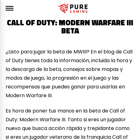
CALL OF DUTY: MODERN WARFARE III
BETA
¿Listo para jugar la beta de MWIII? En el blog de Call
of Duty tienes toda la información, incluida la hora y
la descarga de la beta, consejos sobre mapas y
modos de juego, la progresión en el juego y las
recompensas que puedes ganar para usarlas en
Modern Warfare III.
Es hora de poner tus manos en la beta de Call of
Duty: Modern Warfare III. Tanto si eres un jugador
nuevo que busca acción rápida y trepidante como
si eres un jugador veterano de la franquicia Call of