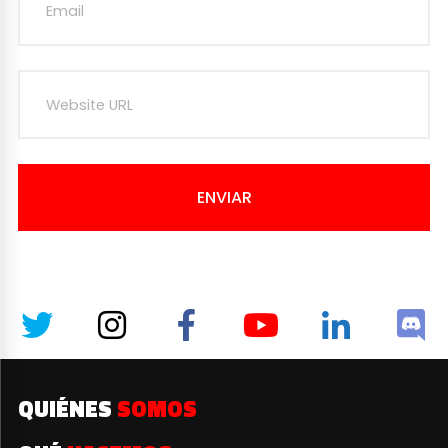
ENVIAR
QUIÉNES
SOMOS