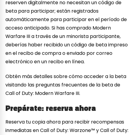
reserven digitalmente no necesitan un código de
beta para participar; están registrados
automáticamente para participar en el período de
acceso anticipado. Si has comprado Modern
Warfare III a través de un minorista participante,
deberías haber recibido un código de beta impreso
en el recibo de compra o enviado por correo
electrónico en un recibo en línea.
Obtén más detalles sobre cómo acceder a la beta
visitando las preguntas frecuentes de la beta de
Call of Duty: Modern Warfare III.
Prepárate: reserva ahora
Reserva tu copia ahora para recibir recompensas
inmediatas en Call of Duty: Warzone™ y Call of Duty: