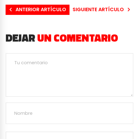
ANTERIOR ARTÍCULO
SIGUIENTE ARTÍCULO
DEJAR
UN COMENTARIO