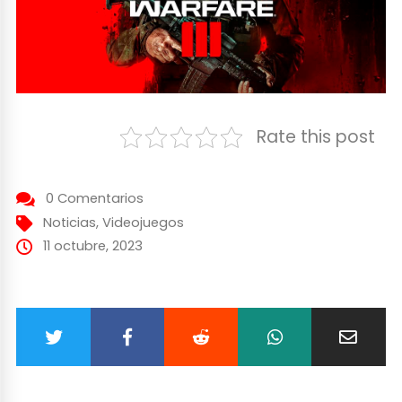
Rate this post
0 Comentarios
Noticias
,
Videojuegos
11 octubre, 2023