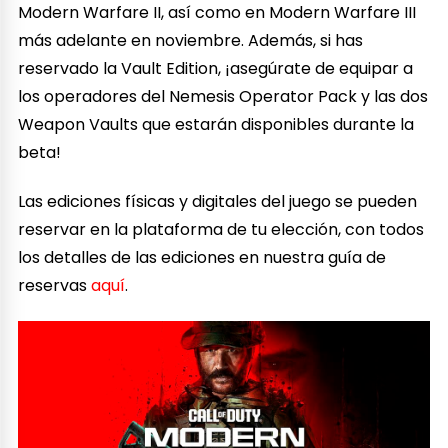
Modern Warfare II, así como en Modern Warfare III
más adelante en noviembre. Además, si has
reservado la Vault Edition, ¡asegúrate de equipar a
los operadores del Nemesis Operator Pack y las dos
Weapon Vaults que estarán disponibles durante la
beta!
Las ediciones físicas y digitales del juego se pueden
reservar en la plataforma de tu elección, con todos
los detalles de las ediciones en nuestra guía de
reservas
aquí
.