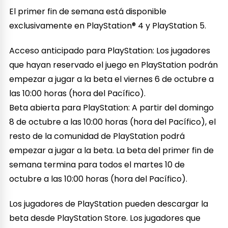
El primer fin de semana está disponible
exclusivamente en PlayStation® 4 y PlayStation 5.
Acceso anticipado para PlayStation: Los jugadores
que hayan reservado el juego en PlayStation podrán
empezar a jugar a la beta el viernes 6 de octubre a
las 10:00 horas (hora del Pacífico).
Beta abierta para PlayStation: A partir del domingo
8 de octubre a las 10:00 horas (hora del Pacífico), el
resto de la comunidad de PlayStation podrá
empezar a jugar a la beta. La beta del primer fin de
semana termina para todos el martes 10 de
octubre a las 10:00 horas (hora del Pacífico).
Los jugadores de PlayStation pueden descargar la
beta desde PlayStation Store. Los jugadores que