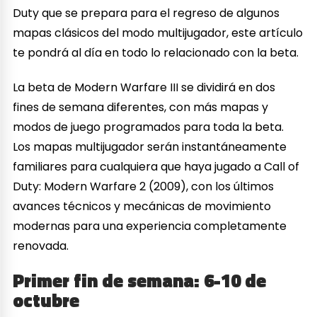
Duty que se prepara para el regreso de algunos
mapas clásicos del modo multijugador, este artículo
te pondrá al día en todo lo relacionado con la beta.
La beta de Modern Warfare III se dividirá en dos
fines de semana diferentes, con más mapas y
modos de juego programados para toda la beta.
Los mapas multijugador serán instantáneamente
familiares para cualquiera que haya jugado a Call of
Duty: Modern Warfare 2 (2009), con los últimos
avances técnicos y mecánicas de movimiento
modernas para una experiencia completamente
renovada.
Primer fin de semana: 6-10 de
octubre