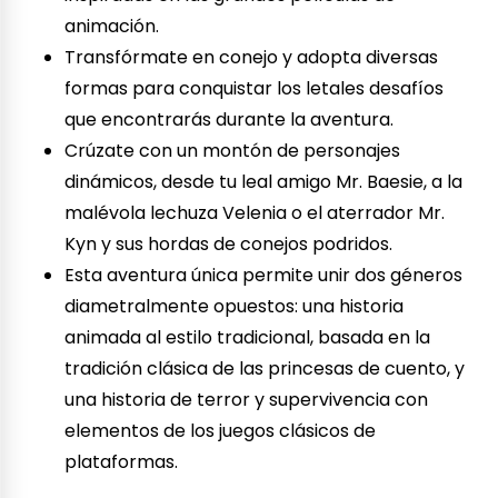
animación.
Transfórmate en conejo y adopta diversas
formas para conquistar los letales desafíos
que encontrarás durante la aventura.
Crúzate con un montón de personajes
dinámicos, desde tu leal amigo Mr. Baesie, a la
malévola lechuza Velenia o el aterrador Mr.
Kyn y sus hordas de conejos podridos.
Esta aventura única permite unir dos géneros
diametralmente opuestos: una historia
animada al estilo tradicional, basada en la
tradición clásica de las princesas de cuento, y
una historia de terror y supervivencia con
elementos de los juegos clásicos de
plataformas.