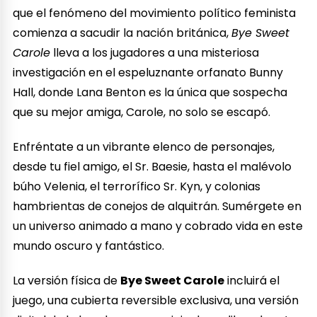
que el fenómeno del movimiento político feminista
comienza a sacudir la nación británica,
Bye Sweet
Carole
lleva a los jugadores a una misteriosa
investigación en el espeluznante orfanato Bunny
Hall, donde Lana Benton es la única que sospecha
que su mejor amiga, Carole, no solo se escapó.
Enfréntate a un vibrante elenco de personajes,
desde tu fiel amigo, el Sr. Baesie, hasta el malévolo
búho Velenia, el terrorífico Sr. Kyn, y colonias
hambrientas de conejos de alquitrán. Sumérgete en
un universo animado a mano y cobrado vida en este
mundo oscuro y fantástico.
La versión física de
Bye Sweet Carole
incluirá el
juego, una cubierta reversible exclusiva, una versión