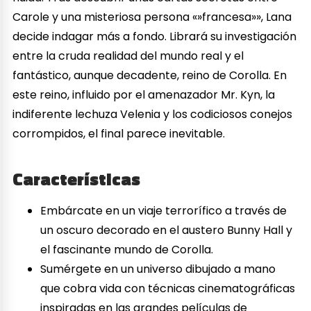
Carole y una misteriosa persona «»francesa»», Lana
decide indagar más a fondo. Librará su investigación
entre la cruda realidad del mundo real y el
fantástico, aunque decadente, reino de Corolla. En
este reino, influido por el amenazador Mr. Kyn, la
indiferente lechuza Velenia y los codiciosos conejos
corrompidos, el final parece inevitable.
Características
Embárcate en un viaje terrorífico a través de
un oscuro decorado en el austero Bunny Hall y
el fascinante mundo de Corolla.
Sumérgete en un universo dibujado a mano
que cobra vida con técnicas cinematográficas
inspiradas en las grandes películas de