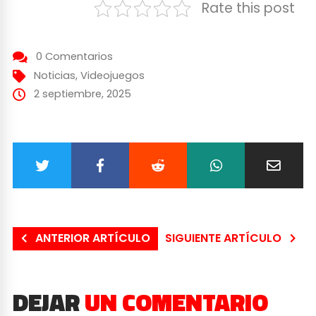
Rate this post
0 Comentarios
Noticias
,
Videojuegos
2 septiembre, 2025
ANTERIOR ARTÍCULO
SIGUIENTE ARTÍCULO
DEJAR
UN COMENTARIO