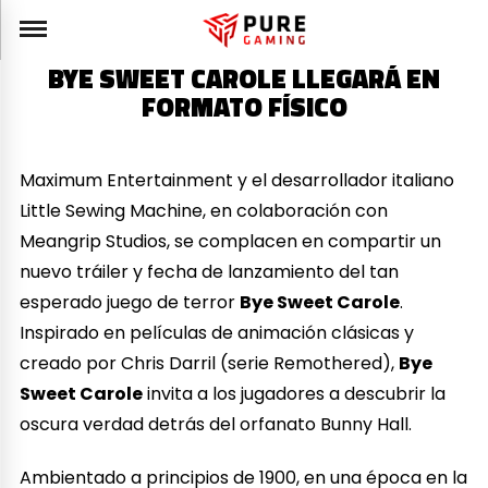
BYE SWEET CAROLE LLEGARÁ EN
FORMATO FÍSICO
Maximum Entertainment y el desarrollador italiano
Little Sewing Machine, en colaboración con
Meangrip Studios, se complacen en compartir un
nuevo tráiler y fecha de lanzamiento del tan
esperado juego de terror
Bye Sweet Carole
.
Inspirado en películas de animación clásicas y
creado por Chris Darril (serie Remothered),
Bye
Sweet Carole
invita a los jugadores a descubrir la
oscura verdad detrás del orfanato Bunny Hall.
Ambientado a principios de 1900, en una época en la