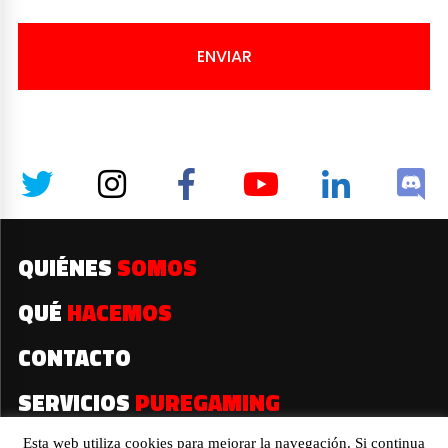
ENVIAR
QUIÉNES
SOMOS
QUÉ
HACEMOS
CONTACTO
SERVICIOS
PUREGAMING
Esta web utiliza cookies para mejorar la navegación. Si continua