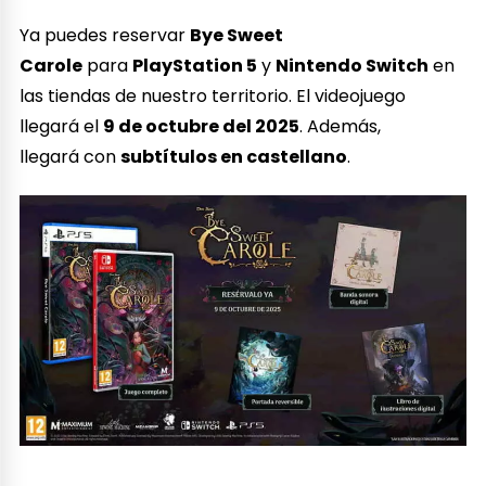
Ya puedes reservar
Bye Sweet
Carole
para
PlayStation 5
y
Nintendo Switch
en
las tiendas de nuestro territorio. El videojuego
llegará el
9 de octubre del 2025
. Además,
llegará con
subtítulos en castellano
.