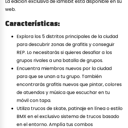
​​​​​​​La edición exclusiva de iam8bit está disponible en su
web.
Características:
Explora los 5 distritos principales de la ciudad
para descubrir zonas de grafitis y conseguir
REP. Lo necesitarás si quieres desafiar a los
grupos rivales a una batalla de grupos.
Encuentra miembros nuevos por la ciudad
para que se unan a tu grupo. También
encontrarás grafitis nuevos que pintar, colores
de atuendos y música que escuchar en tu
móvil con tapa.
Utiliza trucos de skate, patinaje en línea o estilo
BMX en el exclusivo sistema de trucos basado
en el entorno. Amplía tus combos