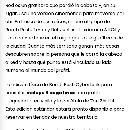
Red es un grafitero que perdió la cabeza y, en su
lugar, usa una versión cibernética para moverse por
ahí. En busca de sus raíces, se une al grupo de
Bomb Rush, Tryce y Bel. Juntos deciden ir a All City
para convertirse en el mejor grupo de grafiteros de
la ciudad. Cuanto más territorio ganan, más cosas
descubren sobre la persona que le cortó la cabeza
a Red y hasta qué punto está vinculado su lado
humano al mundo del grafiti.
La edición física de Bomb Rush Cyberfunk para
consolas
incluye 6 pegatinas
con grafiti
troqueladas en vinilo y la carátula de Tan Zhi Hui.
Esta edición estándar estará pronto disponible para
reservar en tiendas de nuestro territorio.