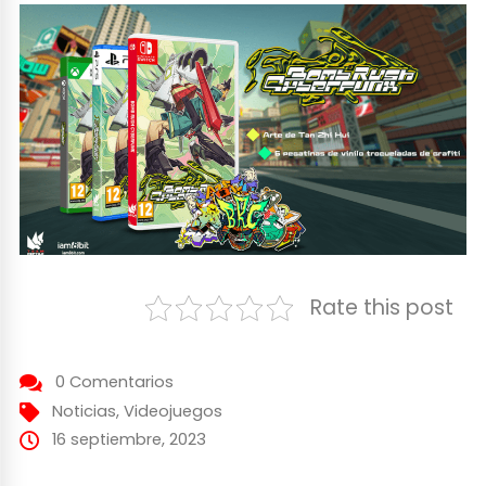
Rate this post
0 Comentarios
Noticias
,
Videojuegos
16 septiembre, 2023