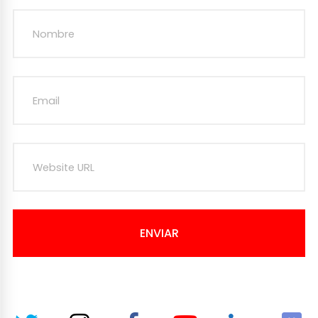
ENVIAR