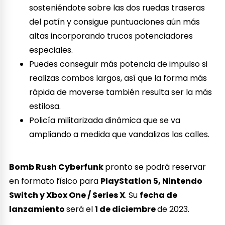
sosteniéndote sobre las dos ruedas traseras
del patín y consigue puntuaciones aún más
altas incorporando trucos potenciadores
especiales.
Puedes conseguir más potencia de impulso si
realizas combos largos, así que la forma más
rápida de moverse también resulta ser la más
estilosa.
Policía militarizada dinámica que se va
ampliando a medida que vandalizas las calles.
Bomb Rush Cyberfunk
pronto se podrá reservar
en formato físico para
PlayStation 5, Nintendo
Switch y Xbox One / Series X
. Su
fecha de
lanzamiento
será el
1 de diciembre
de 2023.