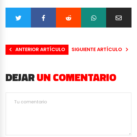
ANTERIOR ARTÍCULO
SIGUIENTE ARTÍCULO
DEJAR
UN COMENTARIO