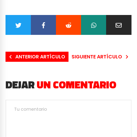
ANTERIOR ARTÍCULO
SIGUIENTE ARTÍCULO
DEJAR
UN COMENTARIO