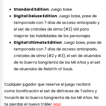
Standard Edition
: Juego base.
Digital Deluxe Edition
: Juego base, pase de
temporada con 7 días de acceso anticipado y
el set de cristales de alma (#2) útil para
mejorar las habilidades de los personajes.
Digital Ultimate Edition
: Juego base, pase de
temporada con 7 días de acceso anticipado,
cristales de alma (#2 y #3), el set de atuendos
de la Guerra Sangrienta de los Mil Años y el set
de atuendos de Rebirth of Souls.
Cualquier jugador que reserve el juego recibirá
como bonificación el set de disfraces de Toshiro y
Yoruichi de la Guerra Sangrienta de los Mil Años. No
te pierdas el nuevo tráiler
aquí
.