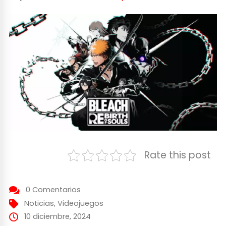
Rate this post
0 Comentarios
Noticias
,
Videojuegos
10 diciembre, 2024