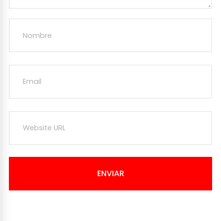
ENVIAR