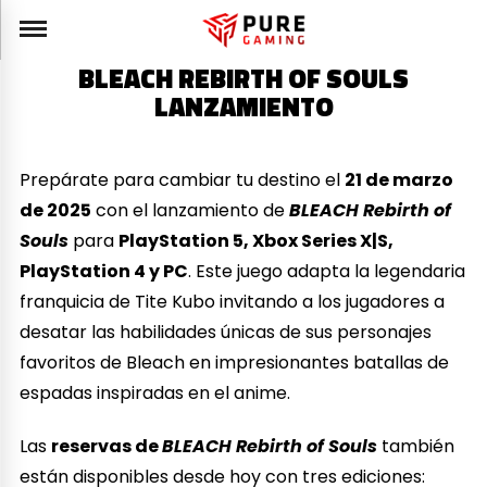
BLEACH REBIRTH OF SOULS
LANZAMIENTO
Prepárate para cambiar tu destino el
21 de marzo
de 2025
con el lanzamiento de
BLEACH Rebirth of
Souls
para
PlayStation 5, Xbox Series X|S,
PlayStation 4 y PC
. Este juego adapta la legendaria
franquicia de Tite Kubo invitando a los jugadores a
desatar las habilidades únicas de sus personajes
favoritos de Bleach en impresionantes batallas de
espadas inspiradas en el anime.
Las
reservas de
BLEACH Rebirth of Souls
también
están disponibles desde hoy con tres ediciones: