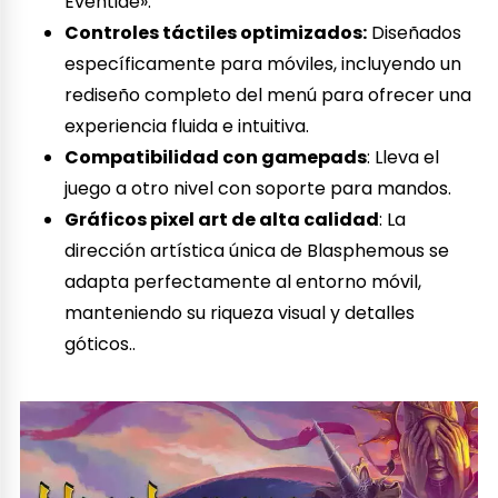
Eventide».
Controles táctiles optimizados:
Diseñados
específicamente para móviles, incluyendo un
rediseño completo del menú para ofrecer una
experiencia fluida e intuitiva.
Compatibilidad con gamepads
: Lleva el
juego a otro nivel con soporte para mandos.
Gráficos pixel art de alta calidad
: La
dirección artística única de Blasphemous se
adapta perfectamente al entorno móvil,
manteniendo su riqueza visual y detalles
góticos..