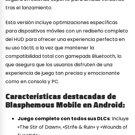
tras el lanzamiento.
Esta versión incluye optimizaciones específicas
para dispositivos móviles con un rediseño completo
del HUD para ofrecer una experiencia perfecta en
su uso táctil, a la vez que mantener la
compatibilidad total con gamepads Bluetooth, lo
que asegura que los usuarios disfruten de una
experiencia de juego tan precisa y emocionante
como en consola y PC.
Características destacadas de
Blasphemous Mobile en Android:
Juego completo con todos sus DLCs
: Incluye
«The Stir of Dawn», «Strife & Ruin» y «Wounds of