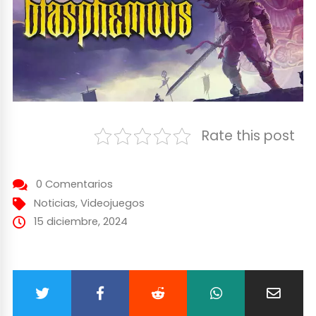
Rate this post
0 Comentarios
Noticias
,
Videojuegos
15 diciembre, 2024