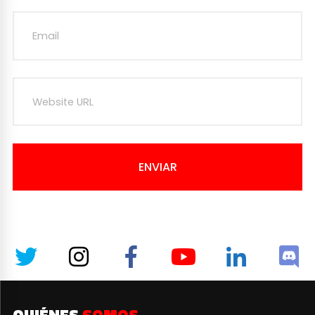
ENVIAR