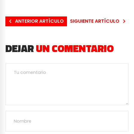
ANTERIOR ARTÍCULO
SIGUIENTE ARTÍCULO
DEJAR
UN COMENTARIO