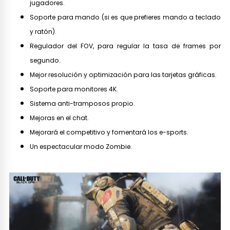
jugadores.
Soporte para mando (si es que prefieres mando a teclado
y ratón).
Regulador del FOV, para regular la tasa de frames por
segundo.
Mejor resolución y optimización para las tarjetas gráficas.
Soporte para monitores 4K.
Sistema anti-tramposos propio.
Mejoras en el chat.
Mejorará el competitivo y fomentará los e-sports.
Un espectacular modo Zombie.