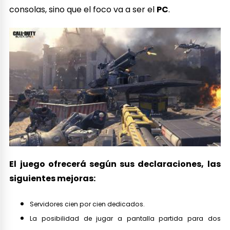
consolas, sino que el foco va a ser el
PC
.
El juego ofrecerá según sus declaraciones, las
siguientes mejoras:
Servidores cien por cien dedicados.
La posibilidad de jugar a pantalla partida para dos