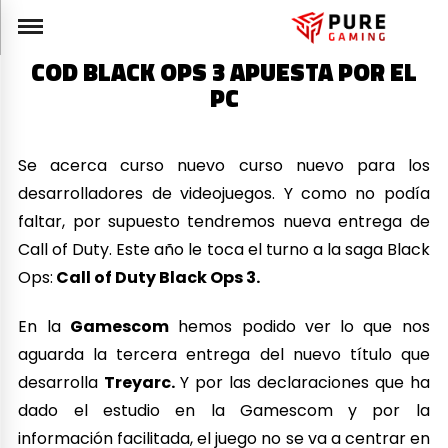
COD BLACK OPS 3 APUESTA POR EL
PC
Se acerca curso nuevo curso nuevo para los
desarrolladores de videojuegos. Y como no podía
faltar, por supuesto tendremos nueva entrega de
Call of Duty. Este año le toca el turno a la saga Black
Ops:
Call of Duty Black Ops 3.
En la
Gamescom
hemos podido ver lo que nos
aguarda la tercera entrega del nuevo título que
desarrolla
Treyarc.
Y por las declaraciones que ha
dado el estudio en la Gamescom y por la
información facilitada, el juego no se va a centrar en