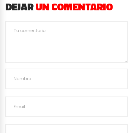
DEJAR
UN COMENTARIO