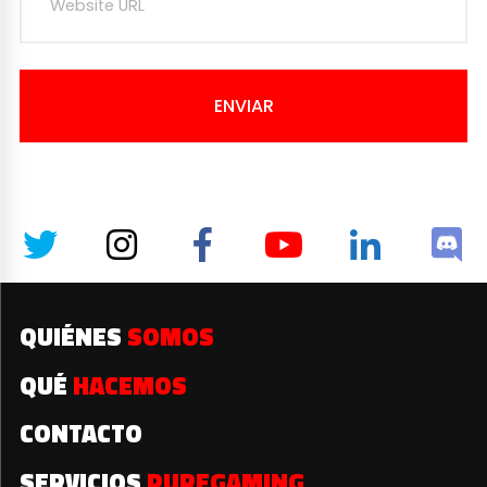
ENVIAR
QUIÉNES
SOMOS
QUÉ
HACEMOS
CONTACTO
SERVICIOS
PUREGAMING