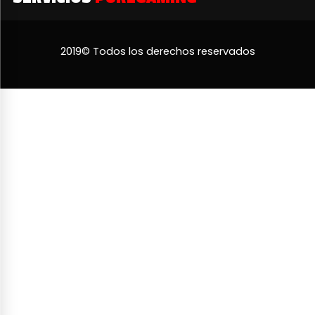
2019© Todos los derechos reservados