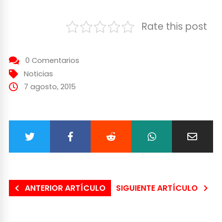
Rate this post
0 Comentarios
Noticias
7 agosto, 2015
ANTERIOR ARTÍCULO
SIGUIENTE ARTÍCULO