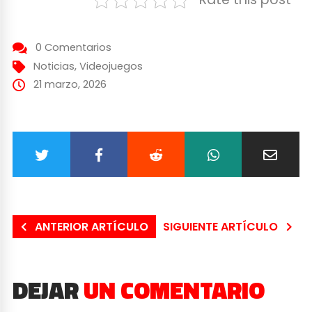
0 Comentarios
Noticias
,
Videojuegos
21 marzo, 2026
ANTERIOR ARTÍCULO
SIGUIENTE ARTÍCULO
DEJAR
UN COMENTARIO