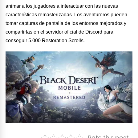
animar a los jugadores a interactuar con las nuevas
características remasterizadas. Los aventureros pueden
tomar capturas de pantalla de los entornos mejorados y
compartirlas en el servidor oficial de Discord para
conseguir 5.000 Restoration Scrolls.
Rate this post