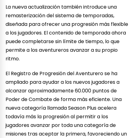
La nueva actualización también introduce una
remasterización del sistema de temporadas,
diseñada para ofrecer una progresión más flexible
a los jugadores. El contenido de temporada ahora
puede completarse sin límite de tiempo, lo que
permite a los aventureros avanzar a su propio
ritmo.
El Registro de Progresión del Aventurero se ha
ampliado para ayudar a los nuevos jugadores a
alcanzar aproximadamente 60.000 puntos de
Poder de Combate de forma más eficiente. Una
nueva categoría llamada Season Plus acelera
todavía más la progresión al permitir a los
jugadores avanzar por toda una categoría de
misiones tras aceptar la primera, favoreciendo un