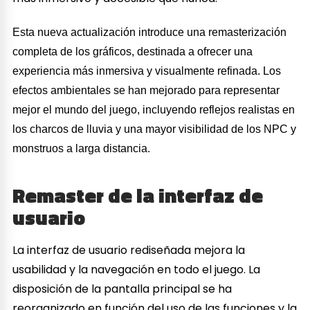
Esta nueva actualización introduce una remasterización
completa de los gráficos, destinada a ofrecer una
experiencia más inmersiva y visualmente refinada. Los
efectos ambientales se han mejorado para representar
mejor el mundo del juego, incluyendo reflejos realistas en
los charcos de lluvia y una mayor visibilidad de los NPC y
monstruos a larga distancia.
Remaster de la interfaz de
usuario
La interfaz de usuario rediseñada mejora la
usabilidad y la navegación en todo el juego. La
disposición de la pantalla principal se ha
reorganizado en función del uso de las funciones y la