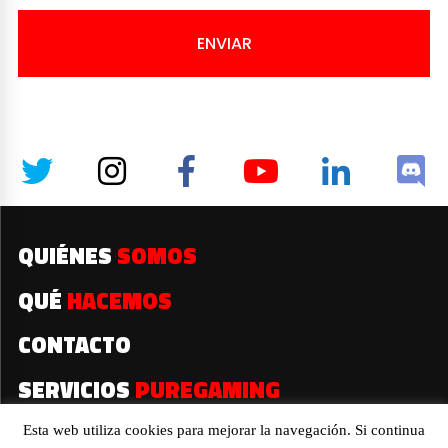
ENVIAR
QUIÉNES
SOMOS
QUÉ
HACEMOS
CONTACTO
SERVICIOS
PUREGAMING
Esta web utiliza cookies para mejorar la navegación. Si continua