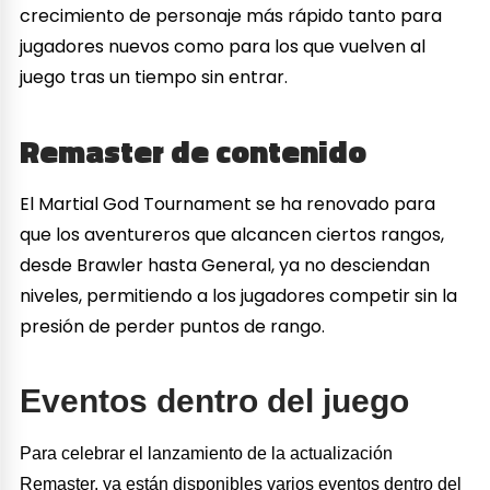
crecimiento de personaje más rápido tanto para
jugadores nuevos como para los que vuelven al
juego tras un tiempo sin entrar.
Remaster de contenido
El Martial God Tournament se ha renovado para
que los aventureros que alcancen ciertos rangos,
desde Brawler hasta General, ya no desciendan
niveles, permitiendo a los jugadores competir sin la
presión de perder puntos de rango.
Eventos dentro del juego
Para celebrar el lanzamiento de la actualización
Remaster, ya están disponibles varios eventos dentro del