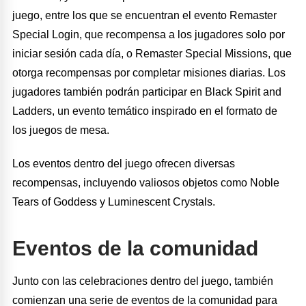
juego, entre los que se encuentran el evento Remaster
Special Login, que recompensa a los jugadores solo por
iniciar sesión cada día, o Remaster Special Missions, que
otorga recompensas por completar misiones diarias. Los
jugadores también podrán participar en Black Spirit and
Ladders, un evento temático inspirado en el formato de
los juegos de mesa.
Los eventos dentro del juego ofrecen diversas
recompensas, incluyendo valiosos objetos como Noble
Tears of Goddess y Luminescent Crystals.
Eventos de la comunidad
Junto con las celebraciones dentro del juego, también
comienzan una serie de eventos de la comunidad para