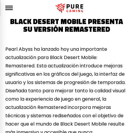
BLACK DESERT MOBILE PRESENTA
SU VERSIÓN REMASTERED
Pearl Abyss ha lanzado hoy una importante
actualización para Black Desert Mobile:
Remastered. Esta actualización introduce mejoras
significativas en los gráficos del juego, la interfaz de
usuario y los sistemas de progresión de temporada.
Diseñada tanto para mejorar tanto la calidad visual
como la experiencia de juego en general, la
actualización Remastered incorpora mejoras
técnicas y sistemas rediseñados con el objetivo de
hacer que el mundo de Black Desert Mobile resulte
más inmersivo y accesible que nunca.