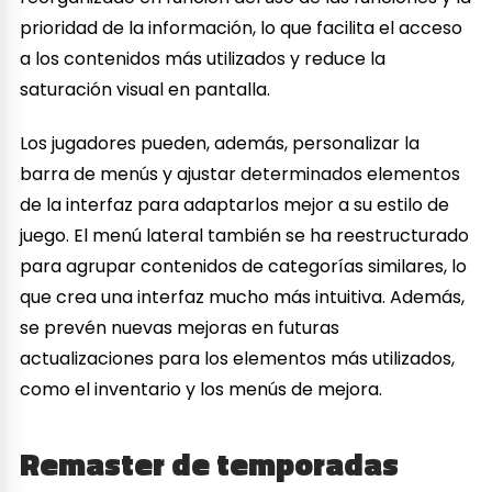
prioridad de la información, lo que facilita el acceso
a los contenidos más utilizados y reduce la
saturación visual en pantalla.
Los jugadores pueden, además, personalizar la
barra de menús y ajustar determinados elementos
de la interfaz para adaptarlos mejor a su estilo de
juego. El menú lateral también se ha reestructurado
para agrupar contenidos de categorías similares, lo
que crea una interfaz mucho más intuitiva. Además,
se prevén nuevas mejoras en futuras
actualizaciones para los elementos más utilizados,
como el inventario y los menús de mejora.
Remaster de temporadas