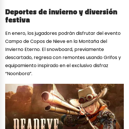
Deportes de invierno y diversión
festiva
En enero, los jugadores podrán disfrutar del evento
Campo de Copos de Nieve en la Montaña del
Invierno Eterno. El snowboard, previamente
descartado, regresa con remontes usando Grifos y
equipamiento inspirado en el exclusivo disfraz
“Noonbora”.