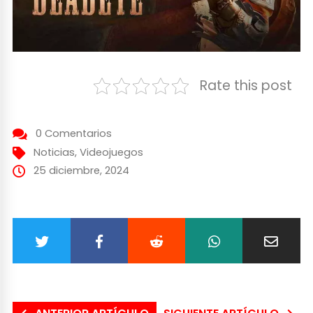
Rate this post
0 Comentarios
Noticias
,
Videojuegos
25 diciembre, 2024