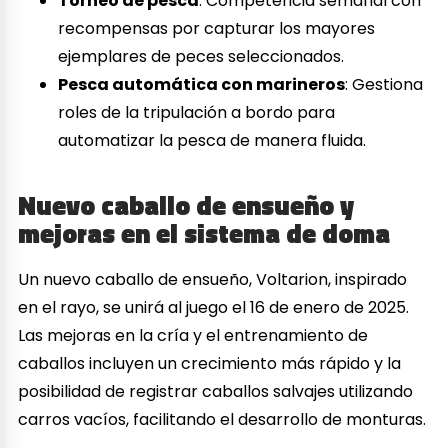
Torneo de pesca
: Competencia semanal con
recompensas por capturar los mayores
ejemplares de peces seleccionados.
Pesca automática con marineros
: Gestiona
roles de la tripulación a bordo para
automatizar la pesca de manera fluida.
Nuevo caballo de ensueño y
mejoras en el sistema de doma
Un nuevo caballo de ensueño, Voltarion, inspirado
en el rayo, se unirá al juego el 16 de enero de 2025.
Las mejoras en la cría y el entrenamiento de
caballos incluyen un crecimiento más rápido y la
posibilidad de registrar caballos salvajes utilizando
carros vacíos, facilitando el desarrollo de monturas.