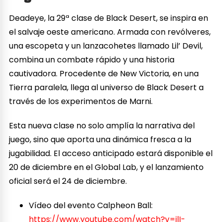
Deadeye, la 29ª clase de Black Desert, se inspira en
el salvaje oeste americano. Armada con revólveres,
una escopeta y un lanzacohetes llamado Lil’ Devil,
combina un combate rápido y una historia
cautivadora. Procedente de New Victoria, en una
Tierra paralela, llega al universo de Black Desert a
través de los experimentos de Marni.
Esta nueva clase no solo amplía la narrativa del
juego, sino que aporta una dinámica fresca a la
jugabilidad. El acceso anticipado estará disponible el
20 de diciembre en el Global Lab, y el lanzamiento
oficial será el 24 de diciembre.
Vídeo del evento Calpheon Ball:
https://www.youtube.com/watch?v=jlI-