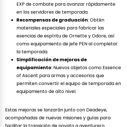
EXP de combate para avanzar rápidamente
en los servidores de temporada.
Recompensas de graduación
: Obtén
materiales especiales para fabricar las
esencias de espíritu de Ornette y Odore, así
como equipamiento de jefe PEN al completar
la temporada.
Simplificación de mejoras de
equipamiento
: Nuevos objetos como Essence
of Ascent para armas y accesorios que
permiten convertir el equipo de temporada en
equipamiento de alto nivel.
Estas mejoras se lanzarán junto con Deadeye,
acompañadas de nuevas misiones y guías para
facilitar la transición de novato a aventurero