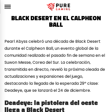
BLACK DESERT EN EL CALPHEON
BALL
Pearl Abyss celebró una década de Black Desert
durante el Calpheon Ball, un evento global de la
comunidad realizado el pasado fin de semana en el
Suwon Messe, Corea del Sur. La celebración,
transmitida en directo, reveló la próxima oleada de
actualizaciones y expansiones del juego,
destacando la llegada de la esperada 29ª clase:
Deadeye, que se lanzará el 24 de diciembre.
Deadeye: la pistolera del oeste
llega a Black Desert