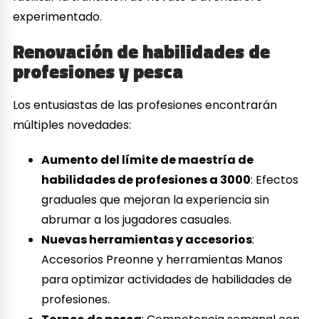
experimentado.
Renovación de habilidades de
profesiones y pesca
Los entusiastas de las profesiones encontrarán
múltiples novedades:
Aumento del límite de maestría de
habilidades de profesiones a 3000
: Efectos
graduales que mejoran la experiencia sin
abrumar a los jugadores casuales.
Nuevas herramientas y accesorios
:
Accesorios Preonne y herramientas Manos
para optimizar actividades de habilidades de
profesiones.