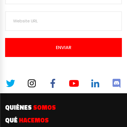
ENVIAR
QUIÉNES
SOMOS
QUÉ
HACEMOS