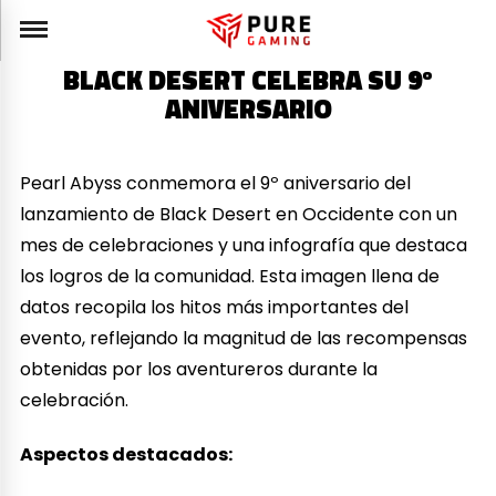
BLACK DESERT CELEBRA SU 9º
ANIVERSARIO
Pearl Abyss conmemora el 9º aniversario del
lanzamiento de Black Desert en Occidente con un
mes de celebraciones y una infografía que destaca
los logros de la comunidad. Esta imagen llena de
datos recopila los hitos más importantes del
evento, reflejando la magnitud de las recompensas
obtenidas por los aventureros durante la
celebración.
Aspectos destacados: