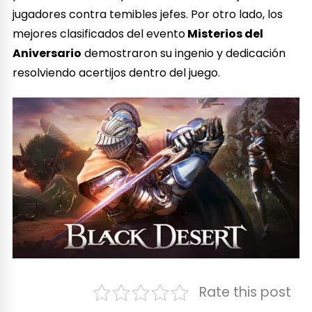
jugadores contra temibles jefes. Por otro lado, los
mejores clasificados del evento
Misterios del
Aniversario
demostraron su ingenio y dedicación
resolviendo acertijos dentro del juego.
Rate this post