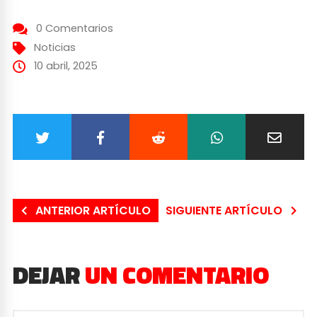
0 Comentarios
Noticias
10 abril, 2025
ANTERIOR ARTÍCULO
SIGUIENTE ARTÍCULO
DEJAR
UN COMENTARIO