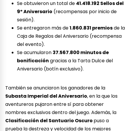
Se obtuvieron un total de
41.418.192 Sellos del
9º Aniversario
(recompensas por inicio de
sesión).
Se entregaron más de
1.860.831 premios
de la
Caja de Regalos del Aniversario (recompensa
del evento).
Se acumularon
37.567.800 minutos de
bonificación
gracias a la Tarta Dulce del
Aniversario (botín exclusivo).
También se anunciaron los ganadores de la
Subasta Imperial del Aniversario
, en la que los
aventureros pujaron entre sí para obtener
nombres exclusivos dentro del juego. Además, la
Clasificación del Santuario Oscuro
puso a
prueba la destreza y velocidad de los mejores