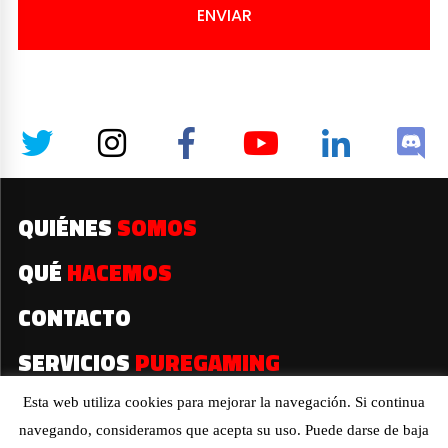
ENVIAR
QUIÉNES
SOMOS
QUÉ
HACEMOS
CONTACTO
SERVICIOS
PUREGAMING
Esta web utiliza cookies para mejorar la navegación. Si continua
navegando, consideramos que acepta su uso. Puede darse de baja
2019© Todos los derechos reservados