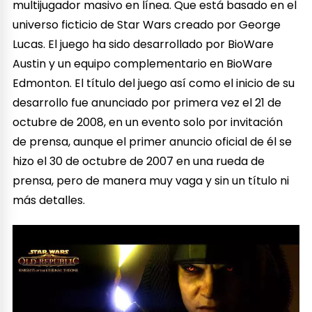
multijugador masivo en línea. Que está basado en el
universo ficticio de Star Wars creado por George
Lucas. El juego ha sido desarrollado por BioWare
Austin y un equipo complementario en BioWare
Edmonton. El título del juego así como el inicio de su
desarrollo fue anunciado por primera vez el 21 de
octubre de 2008, en un evento solo por invitación
de prensa, aunque el primer anuncio oficial de él se
hizo el 30 de octubre de 2007 en una rueda de
prensa, pero de manera muy vaga y sin un título ni
más detalles.