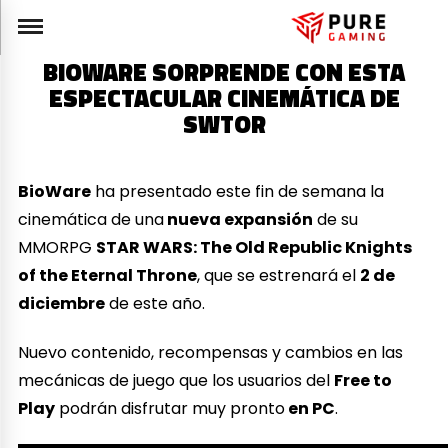
BIOWARE SORPRENDE CON ESTA
ESPECTACULAR CINEMÁTICA DE
SWTOR
BioWare
ha presentado este fin de semana la
cinemática de una
nueva expansión
de su
MMORPG
STAR WARS: The Old Republic Knights
of the Eternal Throne
, que se estrenará el
2 de
diciembre
de este año.
Nuevo contenido, recompensas y cambios en las
mecánicas de juego que los usuarios del
Free to
Play
podrán disfrutar muy pronto
en PC
.