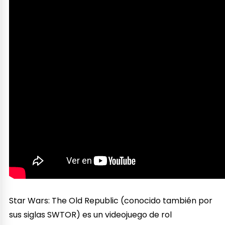
Star Wars: The Old Republic (conocido también por
sus siglas SWTOR) es un videojuego de rol