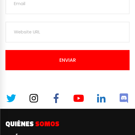
ENVIAR
QUIÉNES
SOMOS