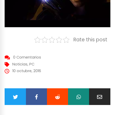
Rate this post
0 Comentarios
Noticias
,
PC
10 octubre, 2016