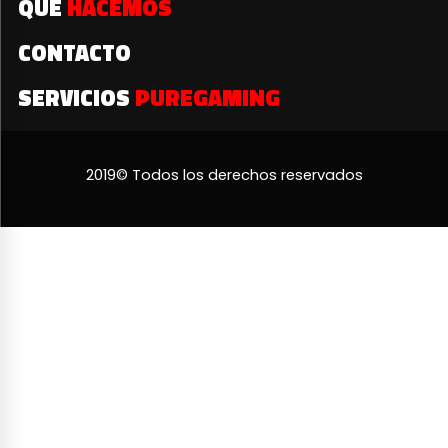
QUÉ
HACEMOS
CONTACTO
SERVICIOS
PUREGAMING
2019© Todos los derechos reservados