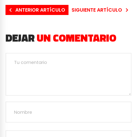
ANTERIOR ARTÍCULO
SIGUIENTE ARTÍCULO
DEJAR
UN COMENTARIO