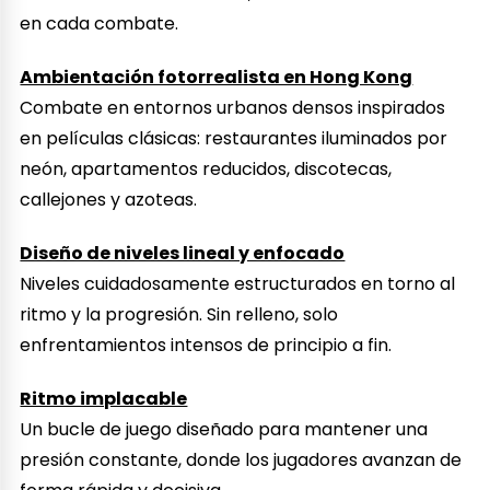
en cada combate.
Ambientación fotorrealista en Hong Kong
Combate en entornos urbanos densos inspirados
en películas clásicas: restaurantes iluminados por
neón, apartamentos reducidos, discotecas,
callejones y azoteas.
Diseño de niveles lineal y enfocado
Niveles cuidadosamente estructurados en torno al
ritmo y la progresión. Sin relleno, solo
enfrentamientos intensos de principio a fin.
Ritmo implacable
Un bucle de juego diseñado para mantener una
presión constante, donde los jugadores avanzan de