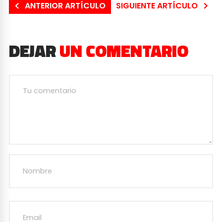
ANTERIOR ARTÍCULO
SIGUIENTE ARTÍCULO
DEJAR
UN COMENTARIO