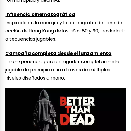
forma rápida y decisiva.
Influencia cinematográfica
Inspirado en la energía y la coreografía del cine de
acción de Hong Kong de los años 80 y 90, trasladado
a secuencias jugables.
Campaña completa desde el lanzamiento
Una experiencia para un jugador completamente
jugable de principio a fin a través de múltiples
niveles diseñados a mano.