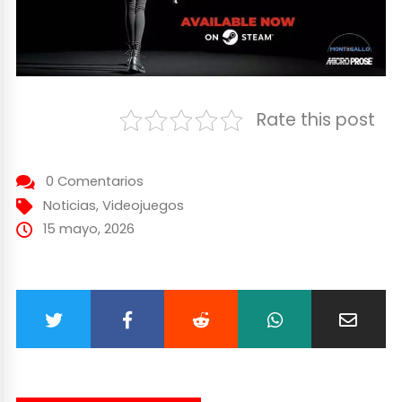
Rate this post
0 Comentarios
Noticias
,
Videojuegos
15 mayo, 2026