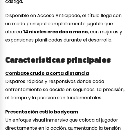
castiga.
Disponible en Acceso Anticipado, el título llega con
un modo principal completamente jugable que
abarca
14 niveles creados a mano
, con mejoras y
expansiones planificadas durante el desarrollo.
Características principales
Combate crudo a corta distancia
Disparos rápidos y responsivos donde cada
enfrentamiento se decide en segundos. La precisión,
el tiempo y la posición son fundamentales.
Presentación estilo bodycam
Un enfoque visual inmersivo que coloca al jugador
directamente en la acción, aumentando la tensión