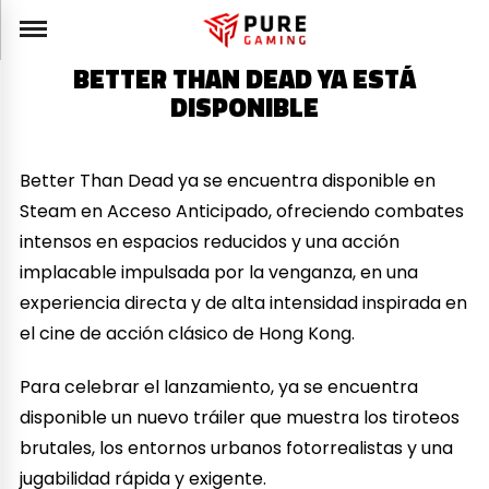
BETTER THAN DEAD YA ESTÁ
DISPONIBLE
Better Than Dead ya se encuentra disponible en
Steam en Acceso Anticipado, ofreciendo combates
intensos en espacios reducidos y una acción
implacable impulsada por la venganza, en una
experiencia directa y de alta intensidad inspirada en
el cine de acción clásico de Hong Kong.
Para celebrar el lanzamiento, ya se encuentra
disponible un nuevo tráiler que muestra los tiroteos
brutales, los entornos urbanos fotorrealistas y una
jugabilidad rápida y exigente.