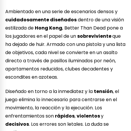
Ambientado en una serie de escenarios densos y
cuidadosamente diseñados
dentro de una visión
estilizada de
Hong Kong
, Better Than Dead pone a
los jugadores en el papel de un
sobreviviente
que
ha dejado de huir. Armado con una pistola y una lista
de objetivos, cada nivel se convierte en un asalto
directo a través de pasillos iluminados por neón,
apartamentos reducidos, clubes decadentes y
escondites en azoteas.
Diseñado en torno a la inmediatez y la
tensión
, el
juego elimina lo innecesario para centrarse en el
movimiento, la reacción y la ejecución. Los
enfrentamientos son
rápidos
,
violentos
y
decisivos
. Los errores son letales. La duda se