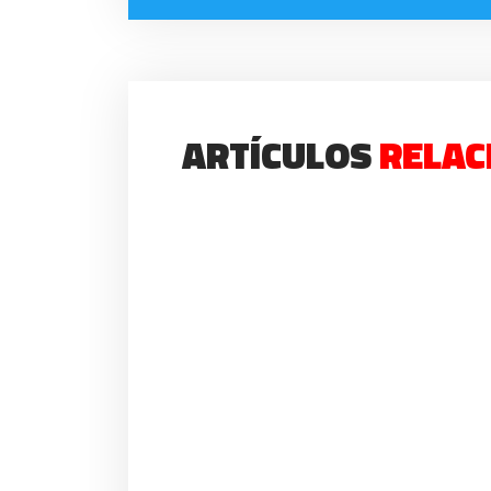
ARTÍCULOS
RELAC