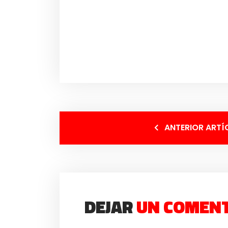
ANTERIOR ARTÍ
DEJAR
UN COMEN