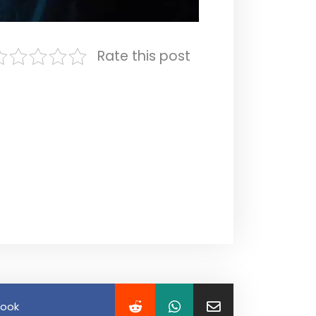
Rate this post
book