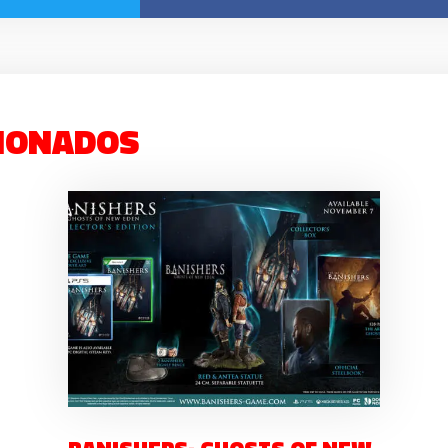
IONADOS