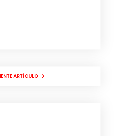
IENTE ARTÍCULO