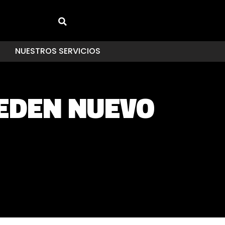
NUESTROS SERVICIOS
 EDEN NUEVO