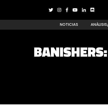
NOTICIAS
ANÁLISIS
BANISHERS: