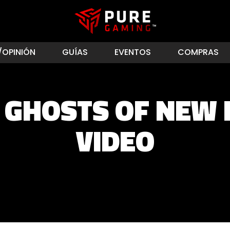
/OPINIÓN
GUÍAS
EVENTOS
COMPRAS
 GHOSTS OF NEW
VIDEO