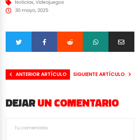
Noticias
,
Videojuegos
30 mayo, 2025
ANTERIOR ARTÍCULO
SIGUIENTE ARTÍCULO
DEJAR
UN COMENTARIO