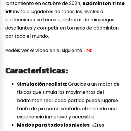
lanzamiento en octubre de 2024,
Badminton Time
VR
invita a jugadores de todos los niveles a
perfeccionar su técnica, disfrutar de minijuegos
desafiantes y competir en torneos de bádminton
por todo el mundo.
Podéis ver el vídeo en el siguiente
LINK
.
Características:
Simulación realista
: Gracias a un motor de
físicas que simula los movimientos del
bádminton real, cada partido puede jugarse
tanto de pie como sentado, ofreciendo una
experiencia inmersiva y accesible.
Modos para todos los niveles
: ¿Eres