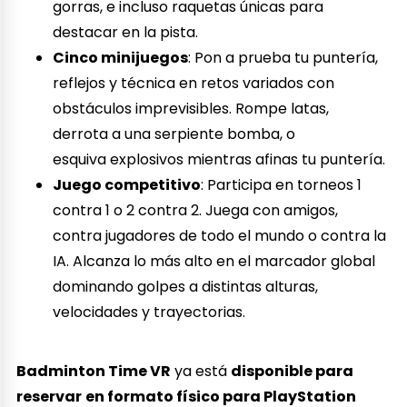
gorras, e incluso raquetas únicas para
destacar en la pista.
Cinco minijuegos
: Pon a prueba tu puntería,
reflejos y técnica en retos variados con
obstáculos imprevisibles. Rompe latas,
derrota a una serpiente bomba, o
esquiva explosivos mientras afinas tu puntería.
Juego competitivo
: Participa en torneos 1
contra 1 o 2 contra 2. Juega con amigos,
contra jugadores de todo el mundo o contra la
IA. Alcanza lo más alto en el marcador global
dominando golpes a distintas alturas,
velocidades y trayectorias.
Badminton Time VR
ya está
disponible para
reservar
en formato físico para PlayStation