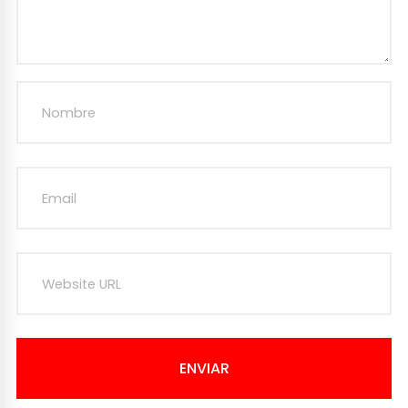
ENVIAR