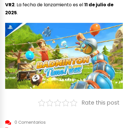
VR2
. La fecha de lanzamiento es el
11 de julio de
2025
.
Rate this post
0 Comentarios