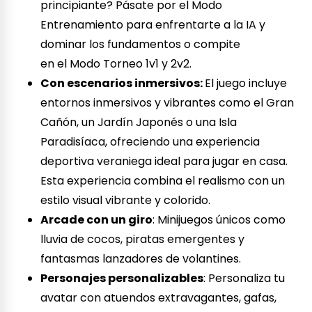
principiante? Pásate por el Modo
Entrenamiento para enfrentarte a la IA y
dominar los fundamentos o compite
en el Modo Torneo 1v1 y 2v2.
Con escenarios inmersivos:
El juego incluye
entornos inmersivos y vibrantes como el Gran
Cañón, un Jardín Japonés o una Isla
Paradisíaca, ofreciendo una experiencia
deportiva veraniega ideal para jugar en casa.
Esta experiencia combina el realismo con un
estilo visual vibrante y colorido.
Arcade con un giro
: Minijuegos únicos como
lluvia de cocos, piratas emergentes y
fantasmas lanzadores de volantines.
Personajes personalizables
: Personaliza tu
avatar con atuendos extravagantes, gafas,