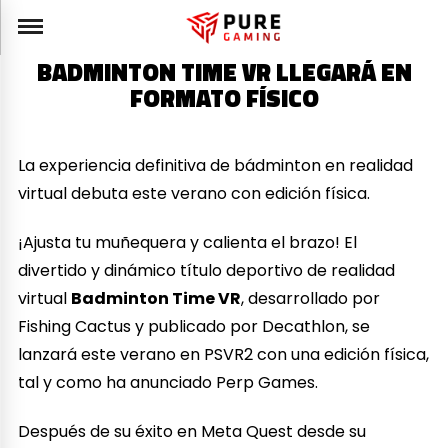
BADMINTON TIME VR LLEGARÁ EN
FORMATO FÍSICO
La experiencia definitiva de bádminton en realidad
virtual debuta este verano con edición física.
¡Ajusta tu muñequera y calienta el brazo! El
divertido y dinámico título deportivo de realidad
virtual
Badminton Time VR
, desarrollado por
Fishing Cactus y publicado por Decathlon, se
lanzará este verano en PSVR2 con una edición física,
tal y como ha anunciado Perp Games.
Después de su éxito en Meta Quest desde su