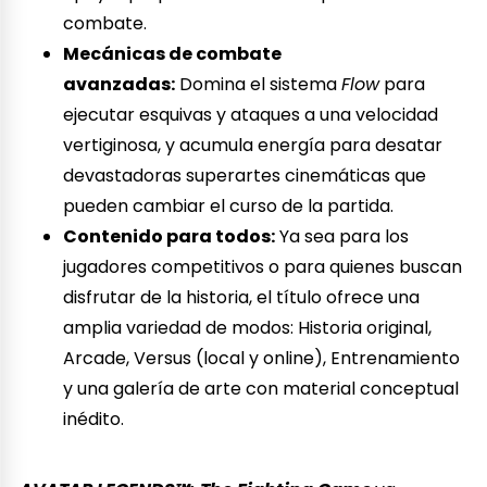
combate.
Mecánicas de combate
avanzadas:
Domina el sistema
Flow
para
ejecutar esquivas y ataques a una velocidad
vertiginosa, y acumula energía para desatar
devastadoras superartes cinemáticas que
pueden cambiar el curso de la partida.
Contenido para todos:
Ya sea para los
jugadores competitivos o para quienes buscan
disfrutar de la historia, el título ofrece una
amplia variedad de modos: Historia original,
Arcade, Versus (local y online), Entrenamiento
y una galería de arte con material conceptual
inédito.