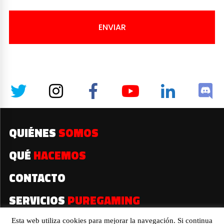
ENVIAR
QUIÉNES
SOMOS
QUÉ
HACEMOS
CONTACTO
SERVICIOS
PUREGAMING
Esta web utiliza cookies para mejorar la navegación. Si continua