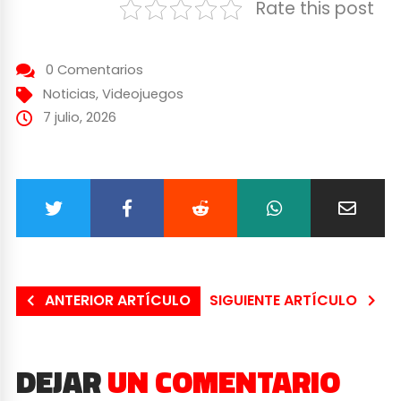
Rate this post
0 Comentarios
Noticias
,
Videojuegos
7 julio, 2026
ANTERIOR ARTÍCULO
SIGUIENTE ARTÍCULO
DEJAR
UN COMENTARIO