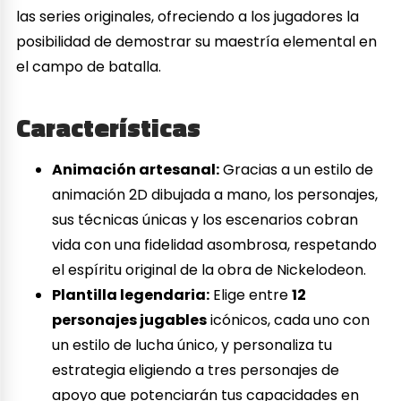
las series originales, ofreciendo a los jugadores la
posibilidad de demostrar su maestría elemental en
el campo de batalla.
Características
Animación artesanal:
Gracias a un estilo de
animación 2D dibujada a mano, los personajes,
sus técnicas únicas y los escenarios cobran
vida con una fidelidad asombrosa, respetando
el espíritu original de la obra de Nickelodeon.
Plantilla legendaria:
Elige entre
12
personajes jugables
icónicos, cada uno con
un estilo de lucha único, y personaliza tu
estrategia eligiendo a tres personajes de
apoyo que potenciarán tus capacidades en