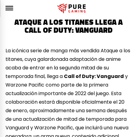
ATAQUE A LOS TITANES LLEGA A
CALL OF DUTY: VANGUARD
La icónica serie de manga más vendida Ataque a los
titanes, cuya galardonada adaptación de anime
acaba de entrar en la segunda mitad de su
temporada final, llega a
Call of Duty: Vanguard
y
Warzone Pacific como parte de la primera
actualización importante de 2022 del juego. Esta
colaboración estará disponible oficialmente el 20
de enero, aproximadamente una semana después
de una actualización de mitad de temporada para
Vanguard y Warzone Pacific, que incluirá una nueva
operadora, un arma nueva, contenido adicional