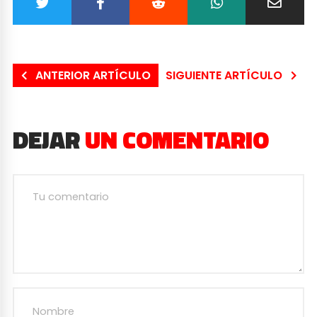
ANTERIOR ARTÍCULO
SIGUIENTE ARTÍCULO
DEJAR
UN COMENTARIO