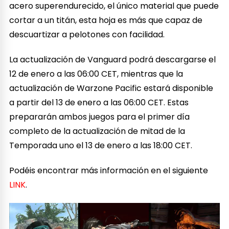
acero superendurecido, el único material que puede
cortar a un titán, esta hoja es más que capaz de
descuartizar a pelotones con facilidad.
La actualización de Vanguard podrá descargarse el
12 de enero a las 06:00 CET, mientras que la
actualización de Warzone Pacific estará disponible
a partir del 13 de enero a las 06:00 CET. Estas
prepararán ambos juegos para el primer día
completo de la actualización de mitad de la
Temporada uno el 13 de enero a las 18:00 CET.
Podéis encontrar más información en el siguiente
LINK
.