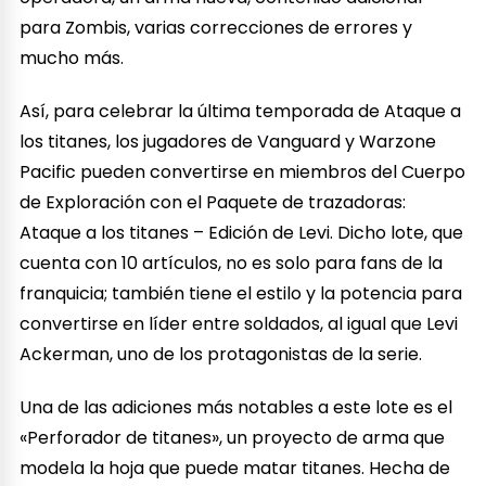
para Zombis, varias correcciones de errores y
mucho más.
Así, para celebrar la última temporada de Ataque a
los titanes, los jugadores de Vanguard y Warzone
Pacific pueden convertirse en miembros del Cuerpo
de Exploración con el Paquete de trazadoras:
Ataque a los titanes – Edición de Levi. Dicho lote, que
cuenta con 10 artículos, no es solo para fans de la
franquicia; también tiene el estilo y la potencia para
convertirse en líder entre soldados, al igual que Levi
Ackerman, uno de los protagonistas de la serie.
Una de las adiciones más notables a este lote es el
«Perforador de titanes», un proyecto de arma que
modela la hoja que puede matar titanes. Hecha de