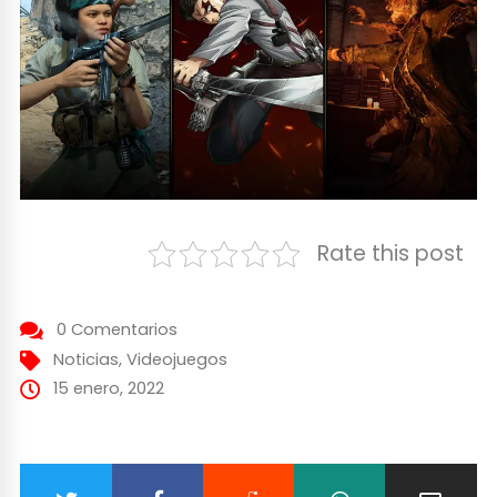
Rate this post
0 Comentarios
Noticias
,
Videojuegos
15 enero, 2022