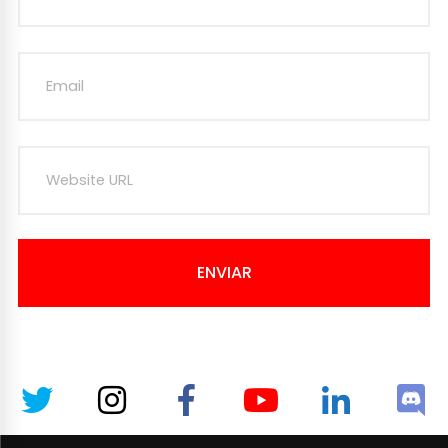
ENVIAR