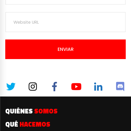
ENVIAR
QUIÉNES
SOMOS
QUÉ
HACEMOS