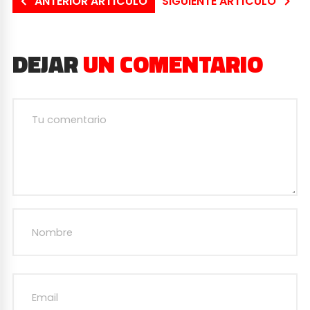
ANTERIOR ARTÍCULO
SIGUIENTE ARTÍCULO
DEJAR
UN COMENTARIO