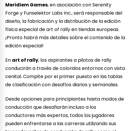
Meridiem Games
, en asociación con Serenity
Forge y Funselektor Labs Inc., será responsable del
diseño, la fabricación y la distribución de la edición
física especial de art of rally en tiendas europeas.
¡Pronto habrá más detalles sobre el contenido de la
edición especial!
En
art of rally
, los aspirantes a pilotos de rally
conducirán a través de coloridos entornos con vista
cenital. Compite por el primer puesto en las tablas
de clasificación con desafíos diarios y semanales.
Desde opciones para principiantes hasta modos de
conducción que desafiarán incluso a los
conductores más expertos, todos los jugadores
pueden enfrentarse a las carreras utilizando sus