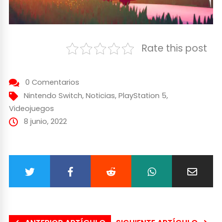
Rate this post
0 Comentarios
Nintendo Switch
,
Noticias
,
PlayStation 5
,
Videojuegos
8 junio, 2022