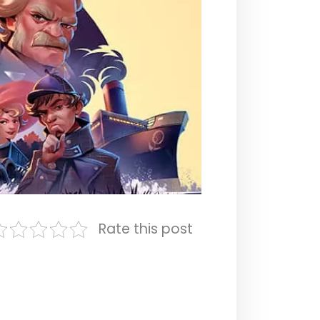
Rate this post