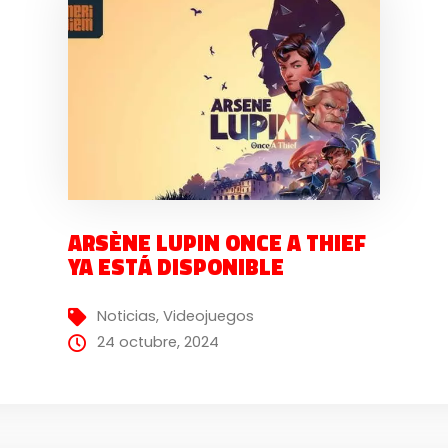
ARSÈNE LUPIN ONCE A THIEF
YA ESTÁ DISPONIBLE
Noticias
,
Videojuegos
24 octubre, 2024