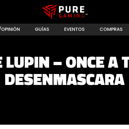
/OPINIÓN
GUÍAS
EVENTOS
COMPRAS
 LUPIN – ONCE A T
DESENMASCARA