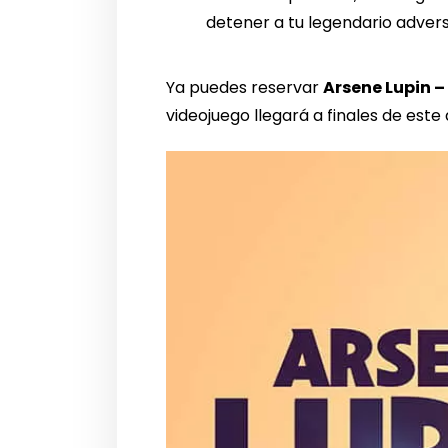
detener a tu legendario advers
Ya puedes reservar
Arsene Lupin –
videojuego llegará a finales de este