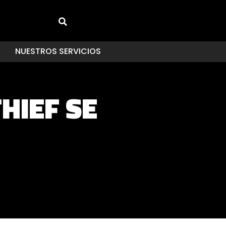
NUESTROS SERVICIOS
HIEF SE