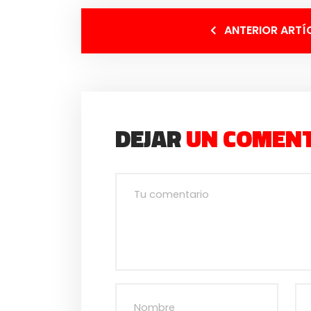
ANTERIOR ARTÍ
DEJAR
UN COMEN