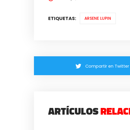
ETIQUETAS:
ARSENE LUPIN
Compartir en Twitter
ARTÍCULOS
RELAC