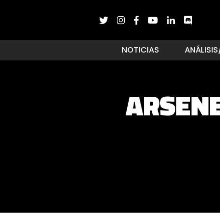
NOTICIAS
ANÁLISIS
ARSENE