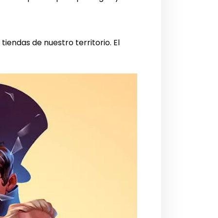
tiendas de nuestro territorio. El