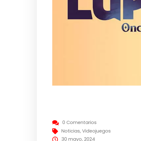
0 Comentarios
Noticias
,
Videojuegos
30 mayo, 2024