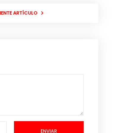
IENTE ARTÍCULO
ENVIAR