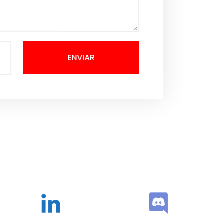
ENVIAR