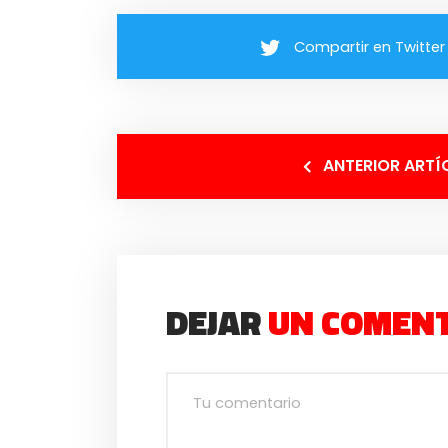
Compartir en Twitter
ANTERIOR ARTÍ
DEJAR
UN COMEN