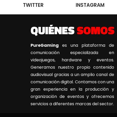
TWITTER
INSTAGRAM
QUIÉNES
SOMOS
PureGaming
es una plataforma de
comunicación especializada en
videojuegos, hardware y eventos.
Generamos nuestro propio contenido
audiovisual gracias a un amplio canal de
comunicación digital. Contamos con una
gran experiencia en la producción y
organización de eventos y ofrecemos
servicios a diferentes marcas del sector.