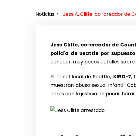
Noticias
Jess A. Cliffe, co-creador de C
Jess Cliffe, co-creador de Count
policía de Seattle por supuesto
conocen muy pocos detalles sobre 
El canal local de Seattle,
KIRO-7
,
muestran abuso sexual infantil. Ca
caras con la justicia en pocas horas