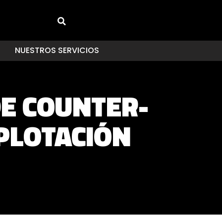
NUESTROS SERVICIOS
DE COUNTER-
PLOTACIÓN