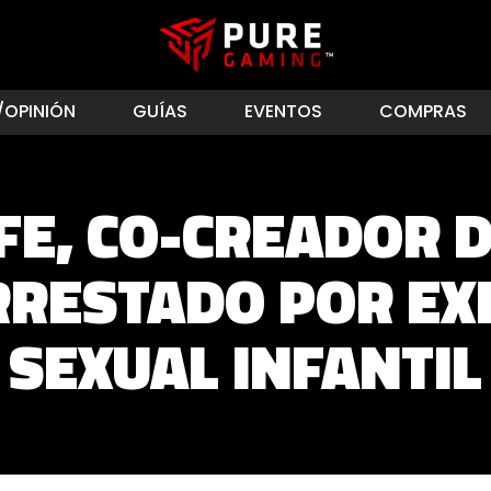
/OPINIÓN
GUÍAS
EVENTOS
COMPRAS
IFFE, CO-CREADOR 
ARRESTADO POR EX
SEXUAL INFANTIL