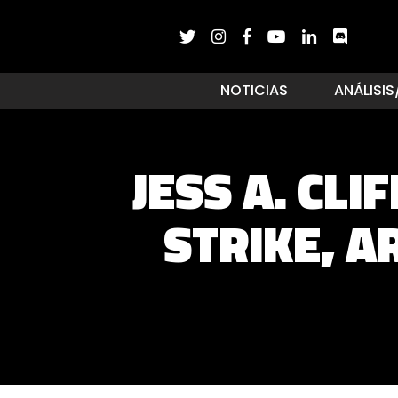
NOTICIAS
ANÁLISIS
JESS A. CL
STRIKE, 