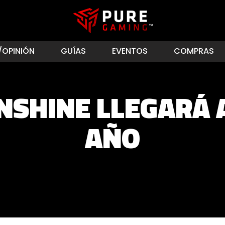
/OPINIÓN
GUÍAS
EVENTOS
COMPRAS
NSHINE LLEGARÁ A
AÑO