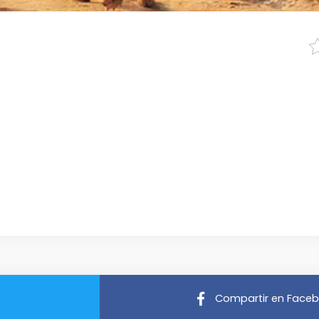
Compartir en Face