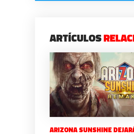
ARTÍCULOS
RELAC
ARIZONA SUNSHINE DEJAR