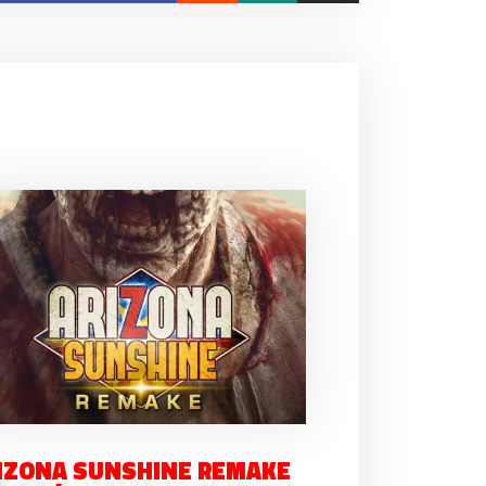
IZONA SUNSHINE REMAKE