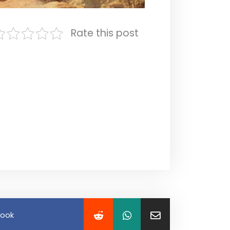
Rate this post
book