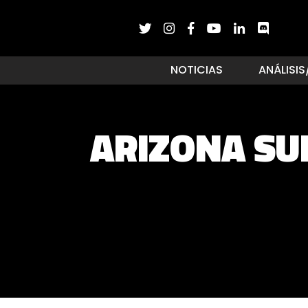
NOTICIAS
ANÁLISIS
ARIZONA SU