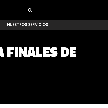
NUESTROS SERVICIOS
 FINALES DE