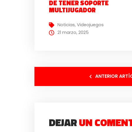
DE TENER SOPORTE
MULTIJUGADOR
Noticias
,
Videojuegos
21 marzo, 2025
ANTERIOR ARTÍ
DEJAR
UN COMEN