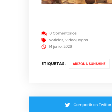
0 Comentarios
Noticias
,
Videojuegos
14 junio, 2026
ETIQUETAS:
ARIZONA SUNSHINE
Compartir en Twitter