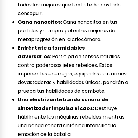
todas las mejoras que tanto te ha costado
conseguir.
Gana nanocitos:
Gana nanocitos en tus
partidas y compra potentes mejoras de
metaprogresión en la criocámara.
Enfréntate a formidables
adversarios:
Participa en tensas batallas
contra poderosos jefes rebeldes. Estos
imponentes enemigos, equipados con armas
devastadoras y habilidades únicas, pondrán a
prueba tus habilidades de combate.
Una electrizante banda sonora de
sintetizador impulsa el caos:
Destruye
hábilmente las máquinas rebeldes mientras
una banda sonora sinfónica intensifica la
emoción de la batalla.