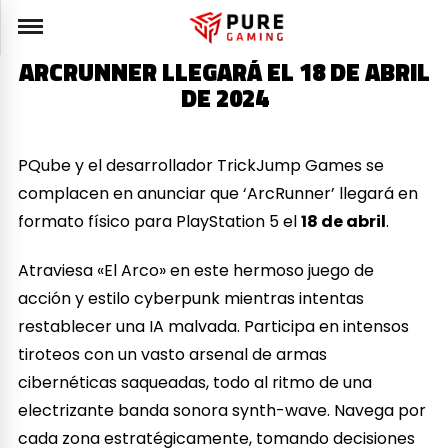
ARCRUNNER LLEGARÁ EL 18 DE ABRIL
DE 2024
PQube y el desarrollador TrickJump Games se
complacen en anunciar que ‘ArcRunner’ llegará en
formato físico para PlayStation 5 el
18 de abril
.
Atraviesa «El Arco» en este hermoso juego de
acción y estilo cyberpunk mientras intentas
restablecer una IA malvada. Participa en intensos
tiroteos con un vasto arsenal de armas
cibernéticas saqueadas, todo al ritmo de una
electrizante banda sonora synth-wave. Navega por
cada zona estratégicamente, tomando decisiones