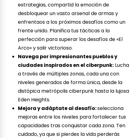
estrategias, compartid la emoción de
desbloquear un vasto arsenal de armas y
enfrentaos a los próximos desafíos como un
frente unido. Planifica tus tácticas a la
perfección para superar los desafíos de «El
Arco» y salir victorioso.
Navega por impresionantes pueblos y
ciudades inspirados en el ciberpunk:
Lucha
a través de múltiples zonas, cada una con
niveles generados de forma única, desde la
distópica metrópolis ciberpunk hasta la lujosa
Eden Heights.
Mejora y adáptate al desafío:
selecciona
mejoras entre los niveles para fortalecer tus
capacidades tras conquistar cada zona. Ten
cuidado, ya que si pierdes la vida perderás