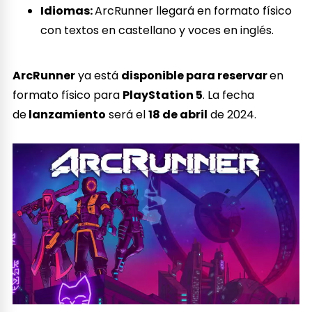
Idiomas:
ArcRunner llegará en formato físico
con textos en castellano y voces en inglés.
ArcRunner
ya está
disponible para reservar
en
formato físico para
PlayStation 5
. La fecha
de
lanzamiento
será el
18 de abril
de 2024.