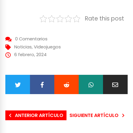
Rate this post
0 Comentarios
Noticias
,
Videojuegos
6 febrero, 2024
ANTERIOR ARTÍCULO
SIGUIENTE ARTÍCULO