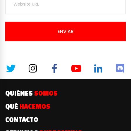
ENVIAR
QUIÉNES
SOMOS
QUÉ
HACEMOS
CONTACTO