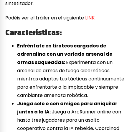
sintetizador.
Podéis ver el tráiler en el siguiente
LINK
.
Características:
Enfréntate en tiroteos cargados de
adrenalina con un variado arsenal de
armas saqueadas:
Experimenta con un
arsenal de armas de fuego cibernéticas
mientras adaptas tus tácticas continuamente
para enfrentarte a la implacable y siempre
cambiante amenaza robótica.
Juega solo o con amigos para aniquilar
juntos a la IA:
Juega a ArcRunner online con
hasta tres jugadores para un asalto
cooperativo contra la IA rebelde. Coordinad