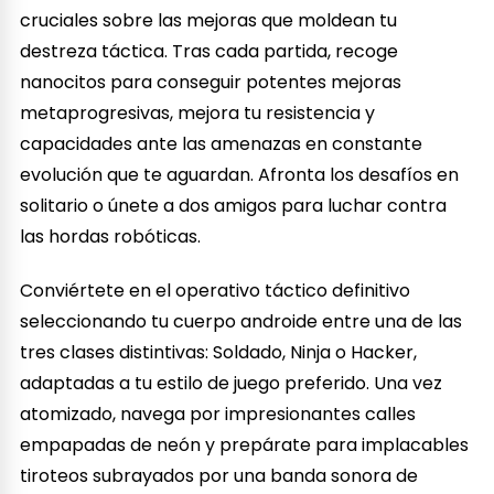
cruciales sobre las mejoras que moldean tu
destreza táctica. Tras cada partida, recoge
nanocitos para conseguir potentes mejoras
metaprogresivas, mejora tu resistencia y
capacidades ante las amenazas en constante
evolución que te aguardan. Afronta los desafíos en
solitario o únete a dos amigos para luchar contra
las hordas robóticas.
Conviértete en el operativo táctico definitivo
seleccionando tu cuerpo androide entre una de las
tres clases distintivas: Soldado, Ninja o Hacker,
adaptadas a tu estilo de juego preferido. Una vez
atomizado, navega por impresionantes calles
empapadas de neón y prepárate para implacables
tiroteos subrayados por una banda sonora de