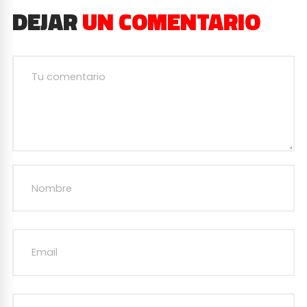
DEJAR
UN COMENTARIO