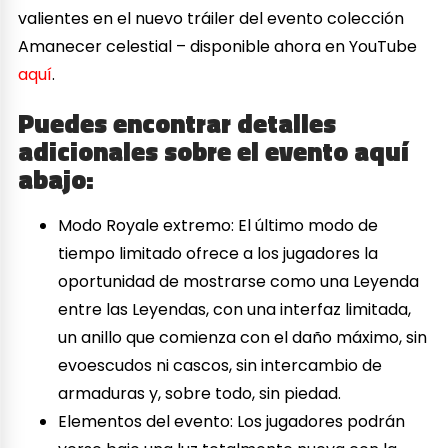
valientes en el nuevo tráiler del evento colección
Amanecer celestial – disponible ahora en YouTube
aquí
.
Puedes encontrar detalles
adicionales sobre el evento aquí
abajo:
Modo Royale extremo: El último modo de
tiempo limitado ofrece a los jugadores la
oportunidad de mostrarse como una Leyenda
entre las Leyendas, con una interfaz limitada,
un anillo que comienza con el daño máximo, sin
evoescudos ni cascos, sin intercambio de
armaduras y, sobre todo, sin piedad.
Elementos del evento: Los jugadores podrán