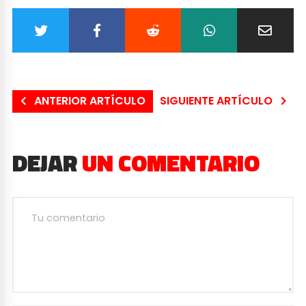
ANTERIOR ARTÍCULO
SIGUIENTE ARTÍCULO
DEJAR
UN COMENTARIO