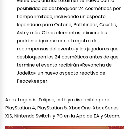
verse bajo una luz totalmente nueva con la
posibilidad de desbloquear 24 cosméticos por
tiempo limitado, incluyendo un aspecto
legendario para Octane, Pathfinder, Caustic,
Ash y más. Otros elementos adicionales
podrán adquirirse con el registro de
recompensas del evento, y los jugadores que
desbloqueen los 24 cosméticos antes de que
termine el evento recibirán «Revancha de
Jadeita», un nuevo aspecto reactivo de
Peacekeeper.
Apex Legends: Eclipse, está ya disponible para
PlayStation 4, PlayStation 5, Xbox One, Xbox Series
X|S, Nintendo Switch, y PC en la App de EA y Steam.