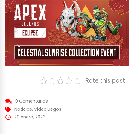
Rate this post
0 Comentarios
Noticias
,
Videojuegos
20 enero, 2023