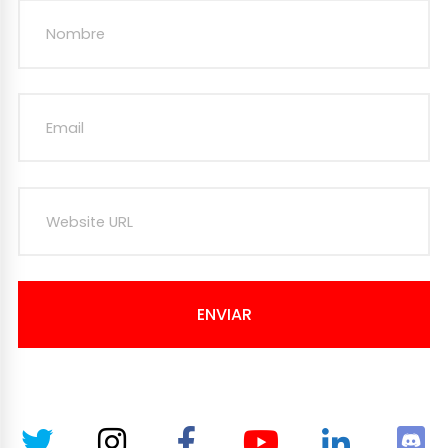
ENVIAR