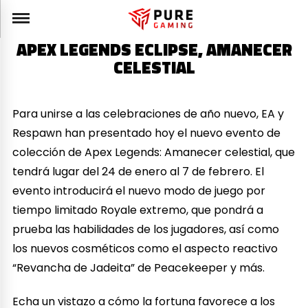
APEX LEGENDS ECLIPSE, AMANECER
CELESTIAL
Para unirse a las celebraciones de año nuevo, EA y
Respawn han presentado hoy el nuevo evento de
colección de Apex Legends: Amanecer celestial, que
tendrá lugar del 24 de enero al 7 de febrero. El
evento introducirá el nuevo modo de juego por
tiempo limitado Royale extremo, que pondrá a
prueba las habilidades de los jugadores, así como
los nuevos cosméticos como el aspecto reactivo
“Revancha de Jadeita” de Peacekeeper y más.
Echa un vistazo a cómo la fortuna favorece a los