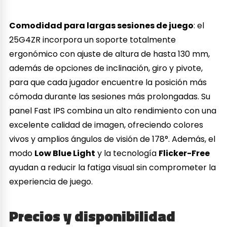
Comodidad para largas sesiones de juego
: el
25G4ZR incorpora un soporte totalmente
ergonómico con ajuste de altura de hasta 130 mm,
además de opciones de inclinación, giro y pivote,
para que cada jugador encuentre la posición más
cómoda durante las sesiones más prolongadas. Su
panel Fast IPS combina un alto rendimiento con una
excelente calidad de imagen, ofreciendo colores
vivos y amplios ángulos de visión de 178°. Además, el
modo
Low Blue Light
y la tecnología
Flicker-Free
ayudan a reducir la fatiga visual sin comprometer la
experiencia de juego.
Precios y disponibilidad