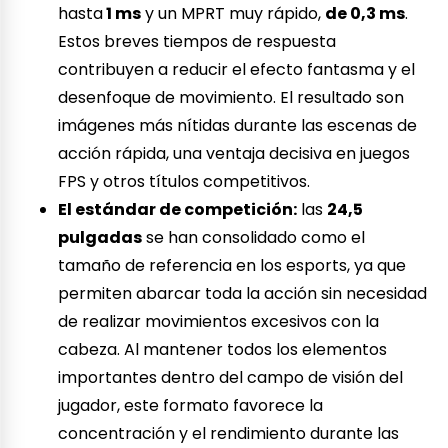
hasta
1 ms
y un MPRT muy rápido,
de 0,3 ms
.
Estos breves tiempos de respuesta
contribuyen a reducir el efecto fantasma y el
desenfoque de movimiento. El resultado son
imágenes más nítidas durante las escenas de
acción rápida, una ventaja decisiva en juegos
FPS y otros títulos competitivos.
El estándar de competición:
las
24,5
pulgadas
se han consolidado como el
tamaño de referencia en los esports, ya que
permiten abarcar toda la acción sin necesidad
de realizar movimientos excesivos con la
cabeza. Al mantener todos los elementos
importantes dentro del campo de visión del
jugador, este formato favorece la
concentración y el rendimiento durante las