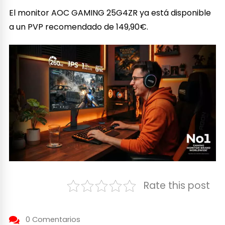
El monitor AOC GAMING 25G4ZR ya está disponible
a un PVP recomendado de 149,90€.
Rate this post
0 Comentarios