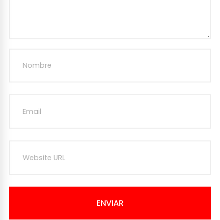
ENVIAR