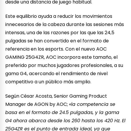
desde una distancia de juego habitual.
Este equilibrio ayuda a reducir los movimientos
innecesarios de la cabeza durante las sesiones más
intensas, una de las razones por las que las 24,5
pulgadas se han convertido en el formato de
referencia en los esports. Con el nuevo AOC
GAMING 25G4ZR, AOC incorpora este tamaño, el
preferido por muchos jugadores profesionales, a su
gama G4, acercando el rendimiento de nivel
competitivo a un público más amplio.
Según César Acosta, Senior Gaming Product
Manager de AGON by AOC;
«la competencia se
basa en el formato de 24.5 pulgadas, y la gama
G4 ahora abarca desde los 260 hasta los 420 Hz. El
25G4ZR es el punto de entrada ideal, ya que