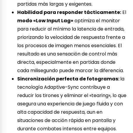
partidas más largas y exigentes.
Habilidad para responder tácticamente:
El
modo «Low Input Lag»
optimiza el monitor
para reducir al mínimo la latencia de entrada,
priorizando la velocidad de respuesta frente a
los procesos de imagen menos esenciales. El
resultado es una sensación de control más
directa, especialmente en partidas donde
cada milisegundo puede marcar la diferencia.
Sincronización perfecta de fotogramas:
la
tecnología Adaptive-Sync contribuye a
reducir los tirones y eliminar el «tearing», lo que
asegura una experiencia de juego fluida y con
alta capacidad de respuesta, aun en
situaciones de acción rápida en pantalla y
durante combates intensos entre equipos.