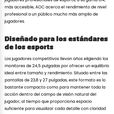
más accesible, AOC acerca el rendimiento de nivel
profesional a un público mucho más amplio de
jugadores.
Diseñado para los estándares
de los esports
Los jugadores competitivos llevan años eligiendo los
monitores de 24,5 pulgadas por ofrecer un equilibrio
ideal entre tamaño y rendimiento. Situado entre las
pantallas de 23,8 y 27 pulgadas, este formato es lo
bastante compacto como para mantener toda la
acción dentro del campo de visión natural del
jugador, al tiempo que proporciona espacio
suficiente para visualizar cada detalle con claridad