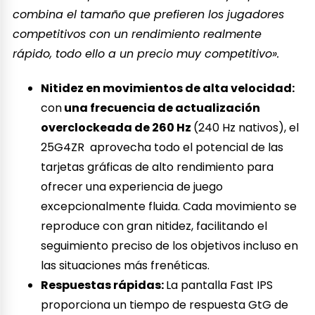
combina el tamaño que prefieren los jugadores
competitivos con un rendimiento realmente
rápido, todo ello a un precio muy competitivo».
Nitidez en movimientos de alta velocidad:
con
una frecuencia de actualización
overclockeada de 260 Hz
(240 Hz nativos), el
25G4ZR aprovecha todo el potencial de las
tarjetas gráficas de alto rendimiento para
ofrecer una experiencia de juego
excepcionalmente fluida. Cada movimiento se
reproduce con gran nitidez, facilitando el
seguimiento preciso de los objetivos incluso en
las situaciones más frenéticas.
Respuestas rápidas:
La pantalla Fast IPS
proporciona un tiempo de respuesta GtG de