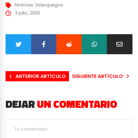
Noticias
,
Videojuegos
3 julio, 2026
ANTERIOR ARTÍCULO
SIGUIENTE ARTÍCULO
DEJAR
UN COMENTARIO