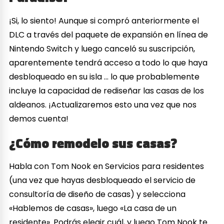
¡Si, lo siento! Aunque si compró anteriormente el
DLC a través del paquete de expansión en línea de
Nintendo Switch y luego canceló su suscripción,
aparentemente tendrá acceso a todo lo que haya
desbloqueado en su isla … lo que probablemente
incluye la capacidad de rediseñar las casas de los
aldeanos. ¡Actualizaremos esto una vez que nos
demos cuenta!
¿Cómo remodelo sus casas?
Habla con Tom Nook en Servicios para residentes
(una vez que hayas desbloqueado el servicio de
consultoría de diseño de casas) y selecciona
«Hablemos de casas», luego «La casa de un
residente». Podrás elegir cuál, y luego Tom Nook te