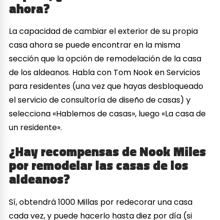
ahora?
La capacidad de cambiar el exterior de su propia
casa ahora se puede encontrar en la misma
sección que la opción de remodelación de la casa
de los aldeanos. Habla con Tom Nook en Servicios
para residentes (una vez que hayas desbloqueado
el servicio de consultoría de diseño de casas) y
selecciona «Hablemos de casas», luego «La casa de
un residente».
¿Hay recompensas de Nook Miles
por remodelar las casas de los
aldeanos?
Sí, obtendrá 1000 Millas por redecorar una casa
cada vez, y puede hacerlo hasta diez por día (si