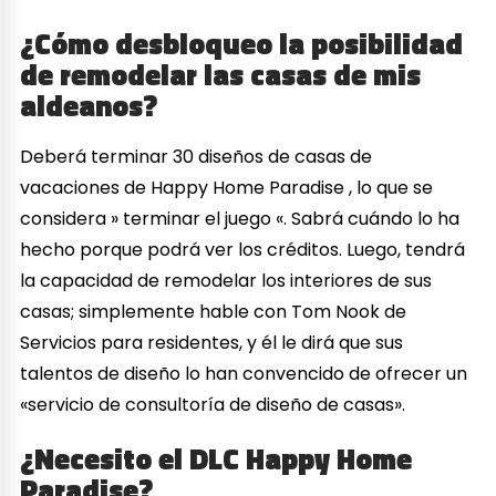
¿Cómo desbloqueo la posibilidad
de remodelar las casas de mis
aldeanos?
Deberá terminar 30 diseños de casas de
vacaciones de Happy Home Paradise , lo que se
considera » terminar el juego «. Sabrá cuándo lo ha
hecho porque podrá ver los créditos. Luego, tendrá
la capacidad de remodelar los interiores de sus
casas; simplemente hable con Tom Nook de
Servicios para residentes, y él le dirá que sus
talentos de diseño lo han convencido de ofrecer un
«servicio de consultoría de diseño de casas».
¿Necesito el DLC Happy Home
Paradise?