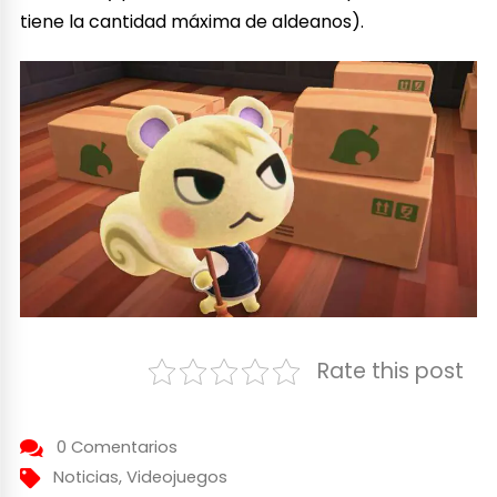
tiene la cantidad máxima de aldeanos).
Rate this post
0 Comentarios
Noticias
,
Videojuegos