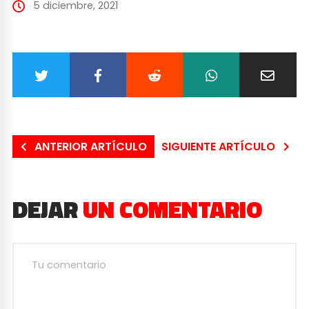
5 diciembre, 2021
ANTERIOR ARTÍCULO
SIGUIENTE ARTÍCULO
DEJAR
UN COMENTARIO