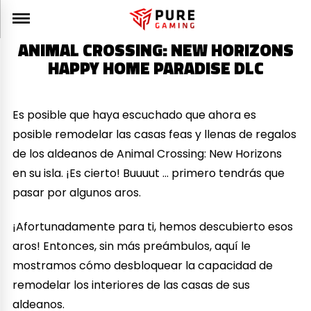
ANIMAL CROSSING: NEW HORIZONS
HAPPY HOME PARADISE DLC
Es posible que haya escuchado que ahora es
posible remodelar las casas feas y llenas de regalos
de los aldeanos de Animal Crossing: New Horizons
en su isla. ¡Es cierto! Buuuut … primero tendrás que
pasar por algunos aros.
¡Afortunadamente para ti, hemos descubierto esos
aros! Entonces, sin más preámbulos, aquí le
mostramos cómo desbloquear la capacidad de
remodelar los interiores de las casas de sus
aldeanos.