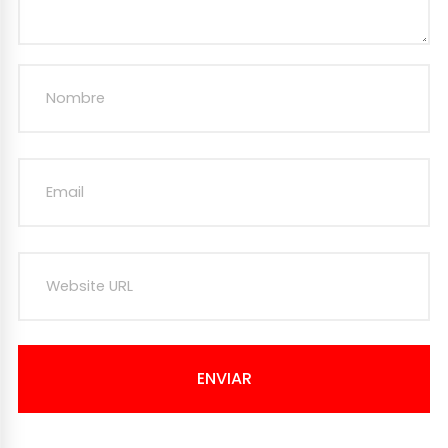
ENVIAR