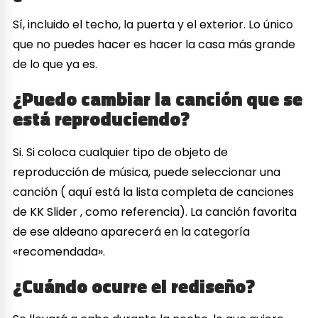
Sí, incluido el techo, la puerta y el exterior. Lo único
que no puedes hacer es hacer la casa más grande
de lo que ya es.
¿Puedo cambiar la canción que se
está reproduciendo?
Si. Si coloca cualquier tipo de objeto de
reproducción de música, puede seleccionar una
canción ( aquí está la lista completa de canciones
de KK Slider , como referencia). La canción favorita
de ese aldeano aparecerá en la categoría
«recomendada».
¿Cuándo ocurre el rediseño?