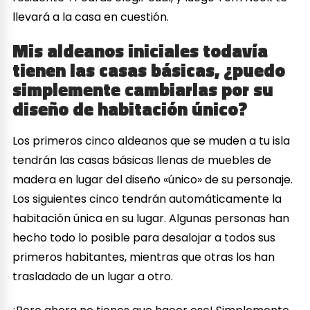
llevará a la casa en cuestión.
Mis aldeanos iniciales todavía
tienen las casas básicas, ¿puedo
simplemente cambiarlas por su
diseño de habitación único?
Los primeros cinco aldeanos que se muden a tu isla
tendrán las casas básicas llenas de muebles de
madera en lugar del diseño «único» de su personaje.
Los siguientes cinco tendrán automáticamente la
habitación única en su lugar. Algunas personas han
hecho todo lo posible para desalojar a todos sus
primeros habitantes, mientras que otras los han
trasladado de un lugar a otro.