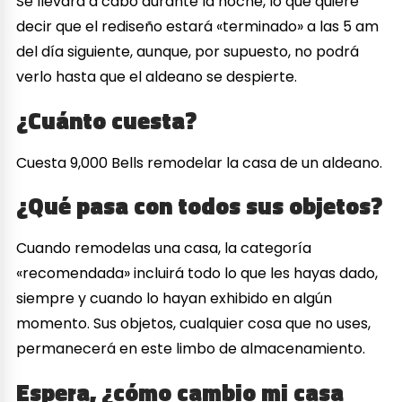
Se llevará a cabo durante la noche, lo que quiere
decir que el rediseño estará «terminado» a las 5 am
del día siguiente, aunque, por supuesto, no podrá
verlo hasta que el aldeano se despierte.
¿Cuánto cuesta?
Cuesta 9,000 Bells remodelar la casa de un aldeano.
¿Qué pasa con todos sus objetos?
Cuando remodelas una casa, la categoría
«recomendada» incluirá todo lo que les hayas dado,
siempre y cuando lo hayan exhibido en algún
momento. Sus objetos, cualquier cosa que no uses,
permanecerá en este limbo de almacenamiento.
Espera, ¿cómo cambio mi casa