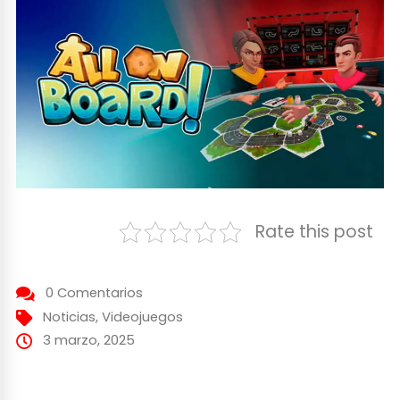
Rate this post
0 Comentarios
Noticias
,
Videojuegos
3 marzo, 2025