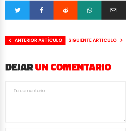
ANTERIOR ARTÍCULO
SIGUIENTE ARTÍCULO
DEJAR
UN COMENTARIO