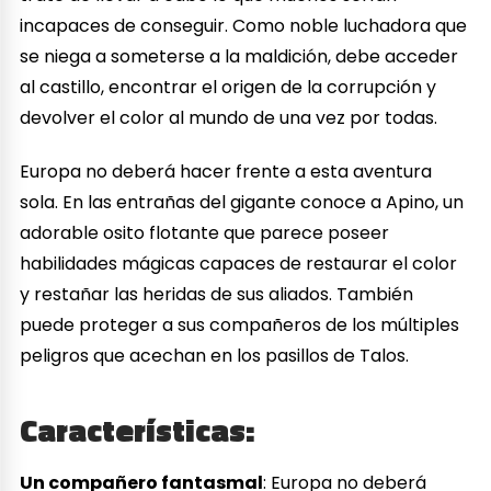
incapaces de conseguir. Como noble luchadora que
se niega a someterse a la maldición, debe acceder
al castillo, encontrar el origen de la corrupción y
devolver el color al mundo de una vez por todas.
Europa no deberá hacer frente a esta aventura
sola. En las entrañas del gigante conoce a Apino, un
adorable osito flotante que parece poseer
habilidades mágicas capaces de restaurar el color
y restañar las heridas de sus aliados. También
puede proteger a sus compañeros de los múltiples
peligros que acechan en los pasillos de Talos.
Características
:
Un compañero fantasmal
: Europa no deberá