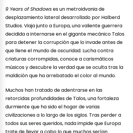
9 Years of Shadows
es un metroidvania de
desplazamiento lateral desarrollado por Halberd
Studios. Viaja junto a Europa, una valiente guerrera
decidida a internarse en el gigante mecánico Talos
para detener la corrupción que lo invade antes de
que llene el mundo de oscuridad. Lucha contra
criaturas corrompidas, conoce a carismáticos
músicos y descubre la verdad que se oculta tras la
maldición que ha arrebatado el color al mundo.
Muchos han tratado de adentrarse en las
retorcidas profundidades de Talos, una fortaleza
durmiente que ha sido el hogar de varias
civilizaciones a lo largo de los siglos. Tras perder a
todos sus seres queridos, nada impide que Europa
trate de llevar a cabo lo que muchos serían