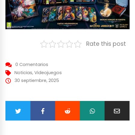
Rate this post
0 Comentarios
Noticias
,
Videojuegos
30 septiembre, 2025