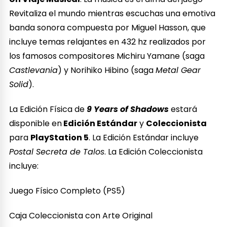
Revitaliza el mundo mientras escuchas una emotiva
banda sonora compuesta por Miguel Hasson, que
incluye temas relajantes en 432 hz realizados por
los famosos compositores Michiru Yamane (saga
Castlevania
) y Norihiko Hibino (saga
Metal Gear
Solid
).
La Edición Física de
9 Years of Shadows
estará
disponible en
Edición Estándar
y
Coleccionista
para
PlayStation 5
. La Edición Estándar incluye
Postal Secreta de Talos
. La Edición Coleccionista
incluye:
Juego Físico Completo (PS5)
Caja Coleccionista con Arte Original