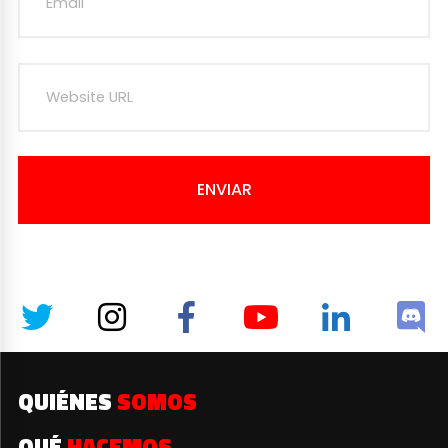
ENVIAR
QUIÉNES
SOMOS
QUÉ
HACEMOS