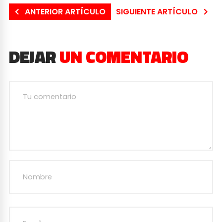
ANTERIOR ARTÍCULO
SIGUIENTE ARTÍCULO
DEJAR
UN COMENTARIO