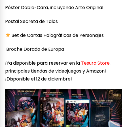
Póster Doble-Cara, incluyendo Arte Original
Postal Secreta de Talos
Set de Cartas Holográficas de Personajes
️ Broche Dorado de Europa
¡Ya disponible para reservar en la
Tesura Store
,
principales tiendas de videojuegos y Amazon!
¡Disponible el
12 de diciembre
!