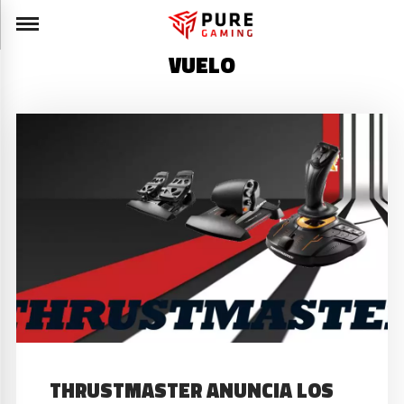
VUELO
THRUSTMASTER ANUNCIA LOS