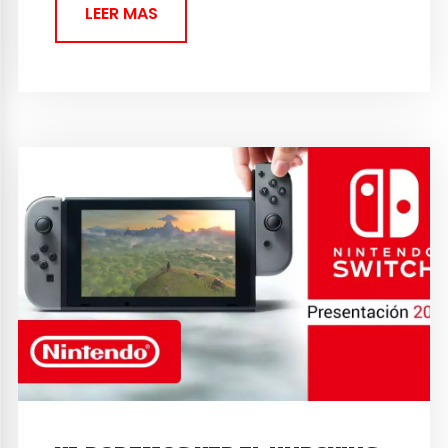
LEER MAS