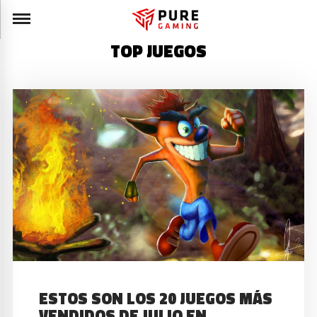
TOP JUEGOS
ESTOS SON LOS 20 JUEGOS MÁS
VENDIDOS DE JULIO EN