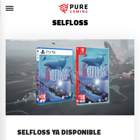
SELFLOSS
SELFLOSS YA DISPONIBLE