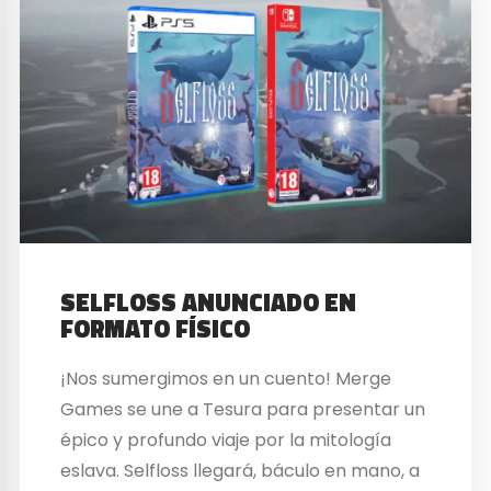
SELFLOSS ANUNCIADO EN
FORMATO FÍSICO
¡Nos sumergimos en un cuento! Merge
Games se une a Tesura para presentar un
épico y profundo viaje por la mitología
eslava. Selfloss llegará, báculo en mano, a