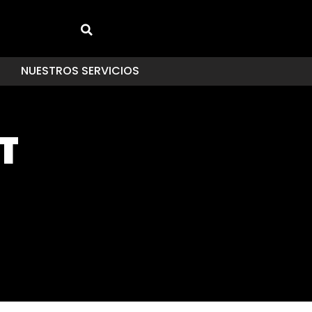
NUESTROS SERVICIOS
T