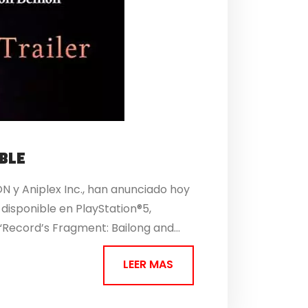
BLE
 y Aniplex Inc., han anunciado hoy
disponible en PlayStation®5,
“Record’s Fragment: Bailong and...
LEER MAS