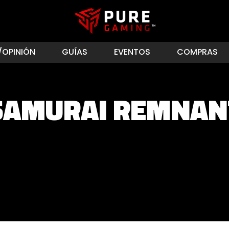
/OPINIÓN
GUÍAS
EVENTOS
COMPRAS
SAMURAI REMNAN