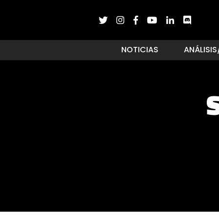
NOTICIAS
ANÁLISIS