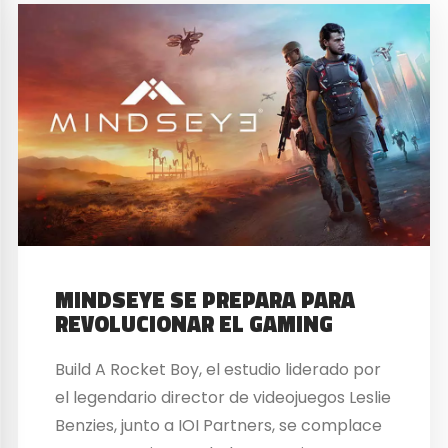
MINDSEYE SE PREPARA PARA
REVOLUCIONAR EL GAMING
Build A Rocket Boy, el estudio liderado por
el legendario director de videojuegos Leslie
Benzies, junto a IOI Partners, se complace