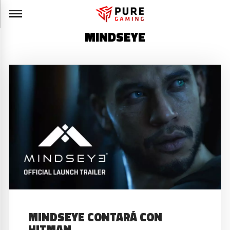
MINDSEYE
MINDSEYE CONTARÁ CON
HITMAN