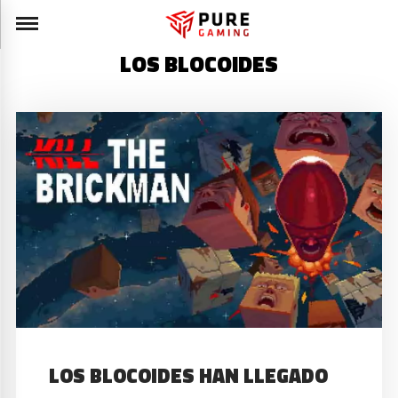
LOS BLOCOIDES
LOS BLOCOIDES HAN LLEGADO