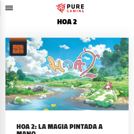
HOA 2
HOA 2: LA MAGIA PINTADA A
MANO