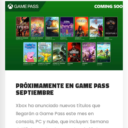
PRÓXIMAMENTE EN GAME PASS
SEPTIEMBRE
Xbox ha anunciado nuevos títulos que
llegarán a Game Pass este mes en
consola, PC y nube, que incluyen: Semana