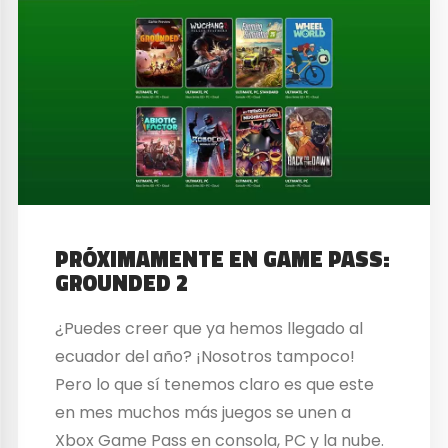
PRÓXIMAMENTE EN GAME PASS:
GROUNDED 2
¿Puedes creer que ya hemos llegado al
ecuador del año? ¡Nosotros tampoco!
Pero lo que sí tenemos claro es que este
en mes muchos más juegos se unen a
Xbox Game Pass en consola, PC y la nube.