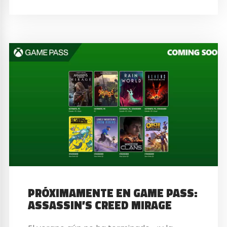
PRÓXIMAMENTE EN GAME PASS:
ASSASSIN’S CREED MIRAGE