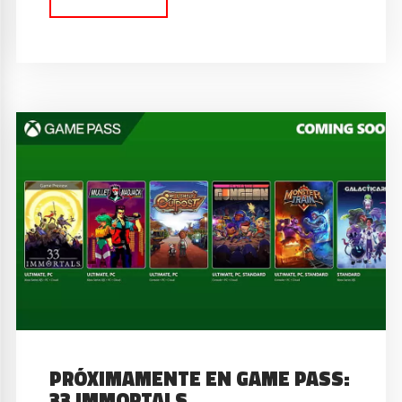
PRÓXIMAMENTE EN GAME PASS:
33 IMMORTALS