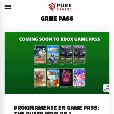
GAME PASS
PRÓXIMAMENTE EN GAME PASS:
THE OUTER WORLDS 2