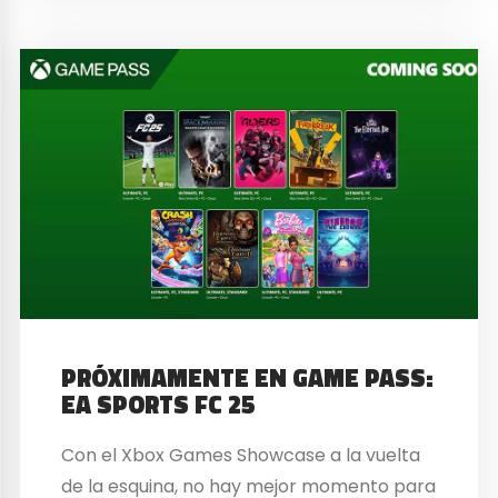
PRÓXIMAMENTE EN GAME PASS:
EA SPORTS FC 25
Con el Xbox Games Showcase a la vuelta
de la esquina, no hay mejor momento para