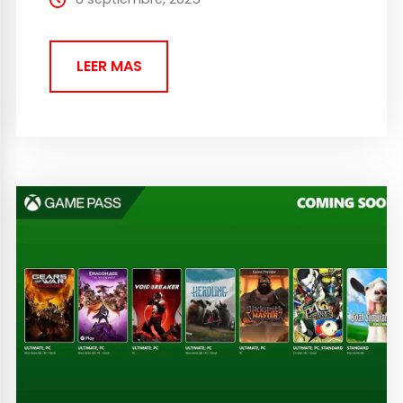
LEER MAS