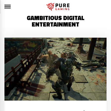
GAMBITIOUS DIGITAL
ENTERTAINMENT