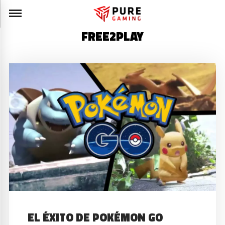
FREE2PLAY
EL ÉXITO DE POKÉMON GO