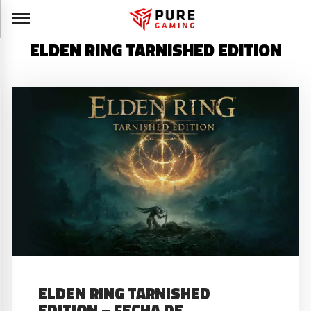
ELDEN RING TARNISHED EDITION
ELDEN RING TARNISHED
EDITION – FECHA DE