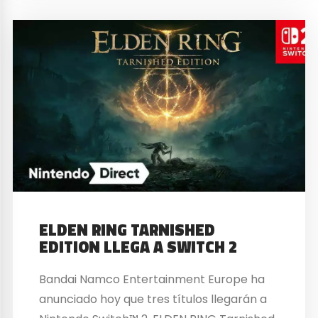
ELDEN RING TARNISHED
EDITION LLEGA A SWITCH 2
Bandai Namco Entertainment Europe ha
anunciado hoy que tres títulos llegarán a