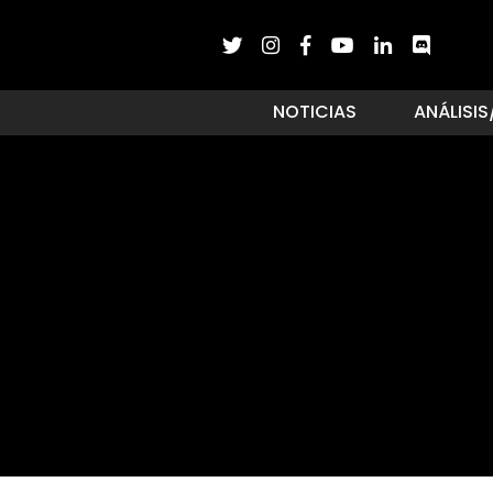
NOTICIAS
ANÁLISIS