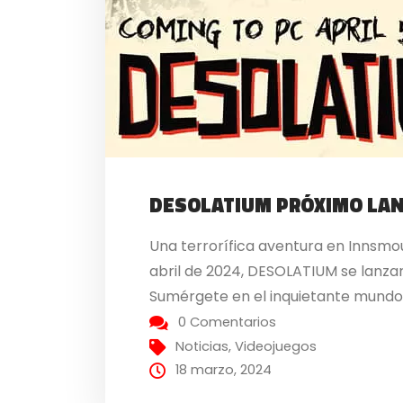
DESOLATIUM PRÓXIMO LA
Una terrorífica aventura en Innsmo
abril de 2024, DESOLATIUM se lanzar
Sumérgete en el inquietante mundo 
0 Comentarios
Noticias
,
Videojuegos
18 marzo, 2024