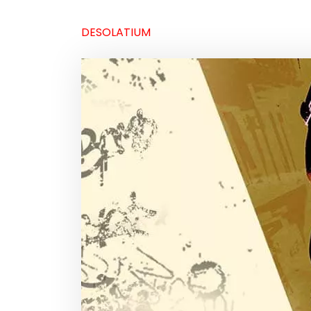
DESOLATIUM