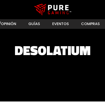
/OPINIÓN
GUÍAS
EVENTOS
COMPRAS
DESOLATIUM