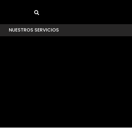
NUESTROS SERVICIOS