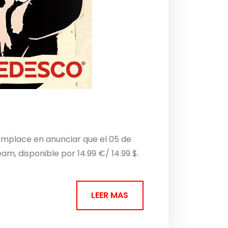
omplace en anunciar que el 05 de
m, disponible por 14.99 €/ 14.99 $.
LEER MAS