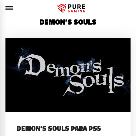
DEMON’S SOULS
DEMON’S SOULS PARA PS5