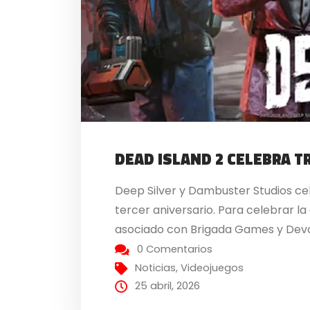
DEAD ISLAND 2 CELEBRA T
Deep Silver y Dambuster Studios cel
tercer aniversario. Para celebrar la
asociado con Brigada Games y Devolv
0 Comentarios
Noticias
,
Videojuegos
25 abril, 2026