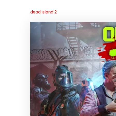
dead island 2