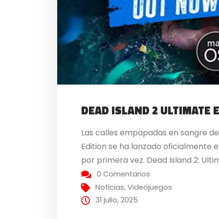
DEAD ISLAND 2 ULTIMATE 
Las calles empapadas en sangre de 
Edition se ha lanzado oficialmente
por primera vez. Dead Island 2: Ultim
0 Comentarios
Noticias
,
Videojuegos
31 julio, 2025