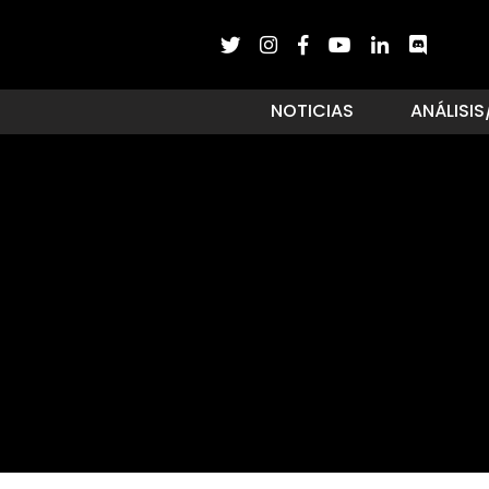
NOTICIAS
ANÁLISIS