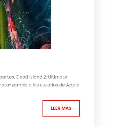
artes. Dead Island 2: Ultimate
mata-zombis a los usuarios de Apple
LEER MAS