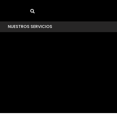
NUESTROS SERVICIOS