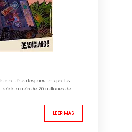
atorce años después de que los
atraído a más de 20 millones de
LEER MAS