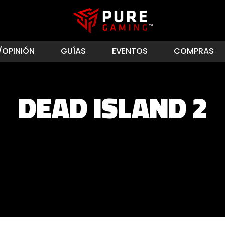
/OPINIÓN
GUÍAS
EVENTOS
COMPRAS
DEAD ISLAND 2