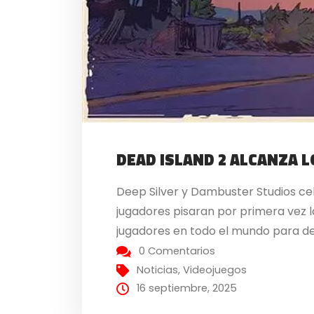
DEAD ISLAND 2 ALCANZA 
Deep Silver y Dambuster Studios cel
jugadores pisaran por primera vez l
jugadores en todo el mundo para desa
0 Comentarios
Noticias
,
Videojuegos
16 septiembre, 2025