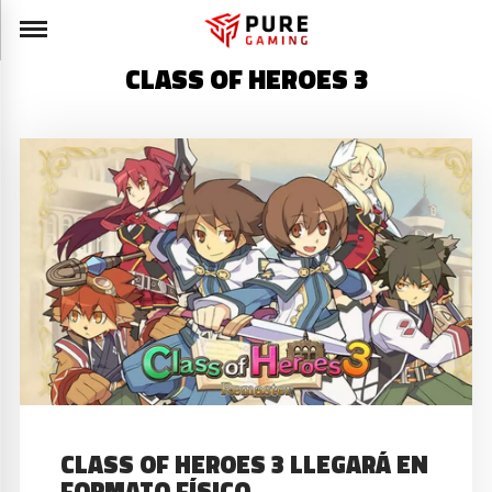
CLASS OF HEROES 3
CLASS OF HEROES 3 LLEGARÁ EN
FORMATO FÍSICO