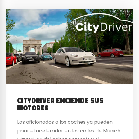
CITYDRIVER ENCIENDE SUS
MOTORES
Los aficionados a los coches ya pueden
pisar el acelerador en las calles de Múnich: