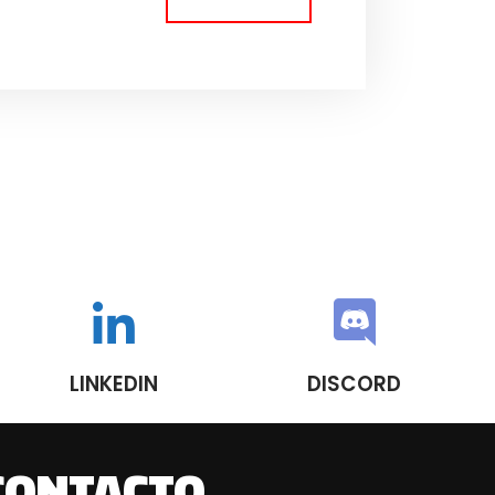
LINKEDIN
DISCORD
CONTACTO