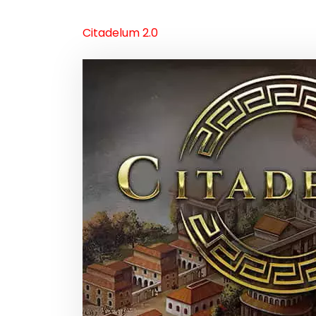
Citadelum 2.0