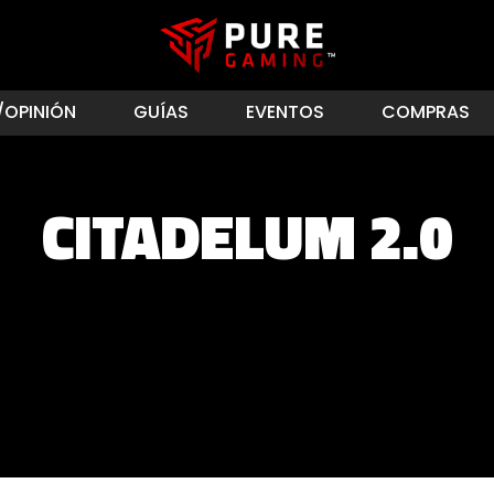
/OPINIÓN
GUÍAS
EVENTOS
COMPRAS
CITADELUM 2.0