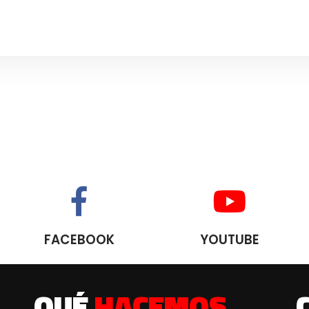
FACEBOOK
YOUTUBE
QUÉ
HACEMOS