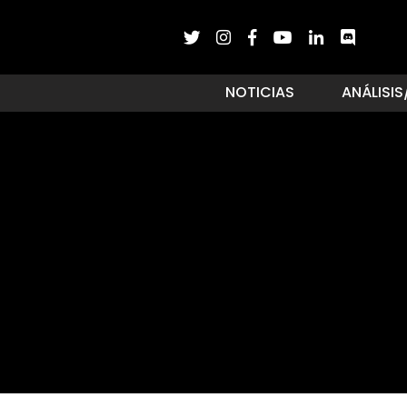
NOTICIAS
ANÁLISIS