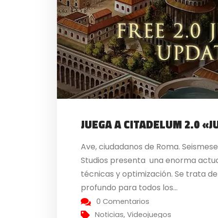
JUEGA A CITADELUM 2.0 «J
Ave, ciudadanos de Roma. Seismese
Studios presenta una enorma actuali
técnicas y optimización. Se trata d
profundo para todos los...
0 Comentarios
Noticias
,
Videojuegos