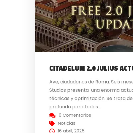
CITADELUM 2.0 JULIUS AC
Ave, ciudadanos de Roma. Seis mese
Studios presenta una enorma actuali
técnicas y optimización. Se trata d
profundo para todos...
0 Comentarios
Noticias
16 abril, 2025