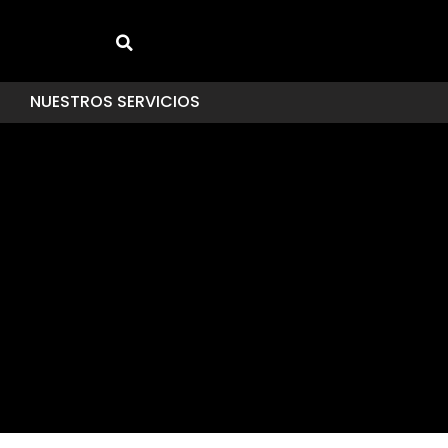
NUESTROS SERVICIOS