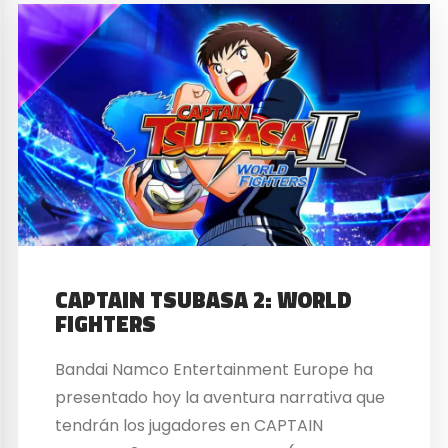
CAPTAIN TSUBASA 2: WORLD
FIGHTERS
Bandai Namco Entertainment Europe ha
presentado hoy la aventura narrativa que
tendrán los jugadores en CAPTAIN