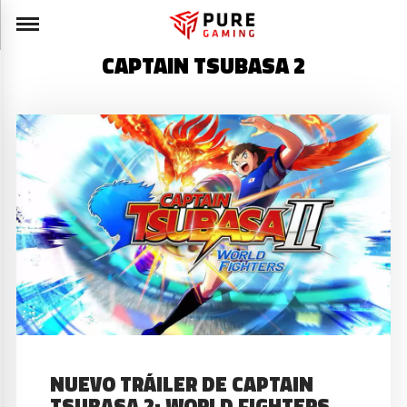
CAPTAIN TSUBASA 2
NUEVO TRÁILER DE CAPTAIN
TSUBASA 2: WORLD FIGHTERS