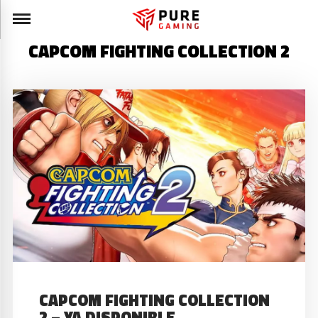
CAPCOM FIGHTING COLLECTION 2
CAPCOM FIGHTING COLLECTION
2 – YA DISPONIBLE