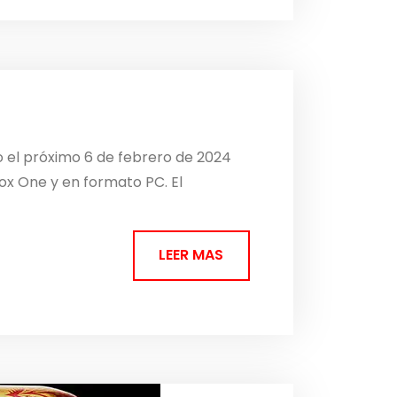
o el próximo 6 de febrero de 2024
ox One y en formato PC. El
LEER MAS