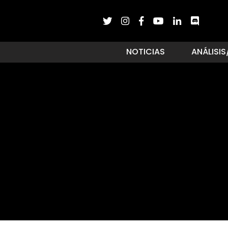
NOTICIAS
ANÁLISIS