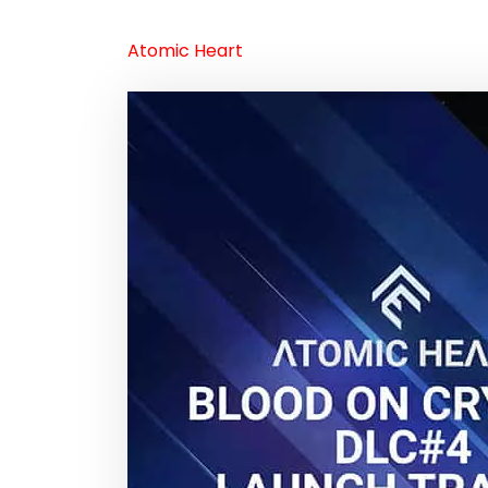
Atomic Heart