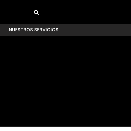
NUESTROS SERVICIOS