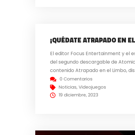
¡QUÉDATE ATRAPADO EN EL
El editor Focus Entertainment y el
del segundo descargable de Atomic H
contenido Atrapado en el Limbo, dis
0 Comentarios
Noticias
,
Videojuegos
19 diciembre, 2023