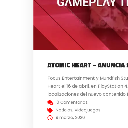
ATOMIC HEART – ANUNCIA 
Focus Entertainment y Mundfish Stud
Heart el 16 de abril, en PlayStation
localizaciones del nuevo contenido DL
0 Comentarios
Noticias
,
Videojuegos
9 marzo, 2026