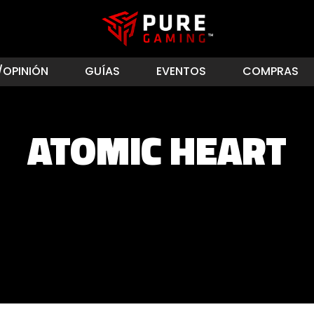
/OPINIÓN
GUÍAS
EVENTOS
COMPRAS
ATOMIC HEART