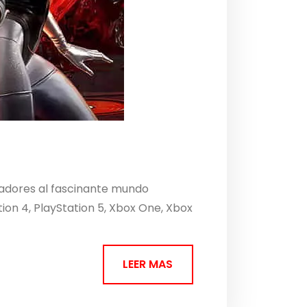
gadores al fascinante mundo
ion 4, PlayStation 5, Xbox One, Xbox
LEER MAS