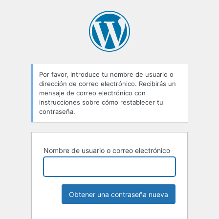
Por favor, introduce tu nombre de usuario o
dirección de correo electrónico. Recibirás un
mensaje de correo electrónico con
instrucciones sobre cómo restablecer tu
contraseña.
Nombre de usuario o correo electrónico