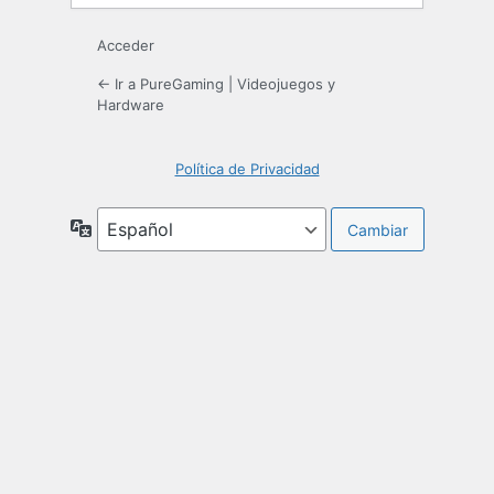
Acceder
← Ir a PureGaming | Videojuegos y
Hardware
Política de Privacidad
Idioma