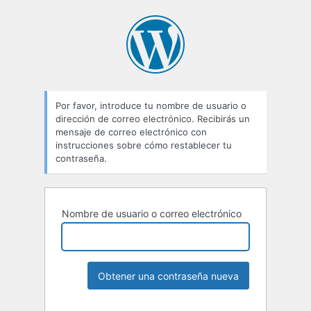
Por favor, introduce tu nombre de usuario o
dirección de correo electrónico. Recibirás un
mensaje de correo electrónico con
instrucciones sobre cómo restablecer tu
contraseña.
Nombre de usuario o correo electrónico