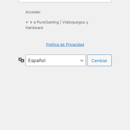
Acceder
← Ir a PureGaming | Videojuegos y
Hardware
Política de Privacidad
Idioma