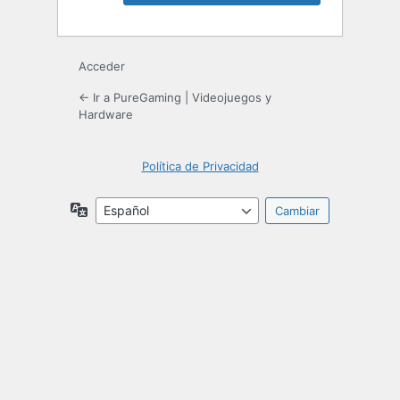
Acceder
← Ir a PureGaming | Videojuegos y
Hardware
Política de Privacidad
Idioma