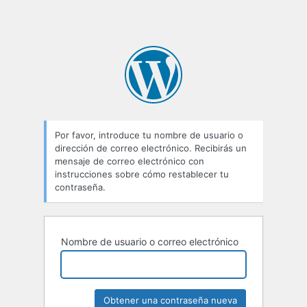
Por favor, introduce tu nombre de usuario o
dirección de correo electrónico. Recibirás un
mensaje de correo electrónico con
instrucciones sobre cómo restablecer tu
contraseña.
Nombre de usuario o correo electrónico