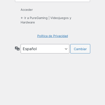
Acceder
← Ir a PureGaming | Videojuegos y
Hardware
Política de Privacidad
Idioma