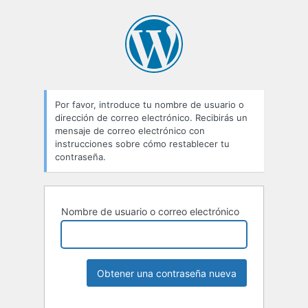
Por favor, introduce tu nombre de usuario o
dirección de correo electrónico. Recibirás un
mensaje de correo electrónico con
instrucciones sobre cómo restablecer tu
contraseña.
Nombre de usuario o correo electrónico